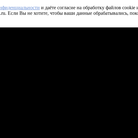
онфиденциальности
и даёте согласие на обработку файлов cookie
.ru. Если Вы не хотите, чтобы ваши данные обрабатывались, пок