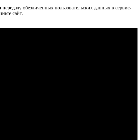
 и передачу обезличенных пользовательских данных в сервис-
иньте сайт.