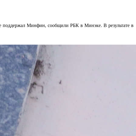
е поддержал Минфин, сообщили РБК в Минэке. В результате в