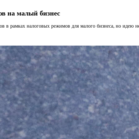
ов на малый бизнес
ов в рамках налоговых режимов для малого бизнеса, но идею н