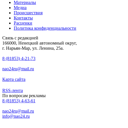
Материалы
Медиа
Происшествия
Контакты
Расценки
Политика конфиденциальности
Связь с редакцией
166000, Ненецкий автономный округ,
г. Нарьян-Мар, ул. Ленина, 25а.
8 (81853) 4-21-73
nao24ru@mail.ru
Карта сайта
RSS-лента
По вопросам рекламы
8 (81853) 4-63-61
nao24ru@mail.ru
info@nao24.ru