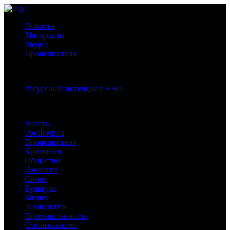
Новости
Материалы
Медиа
Происшествия
Спецпроекты:
Ресурсный потенциал НАО
Рубрики
Власть
Экономика
Происшествия
Криминал
Общество
Экология
Спорт
Культура
Бизнес
Технологии
Промышленность
Строительство