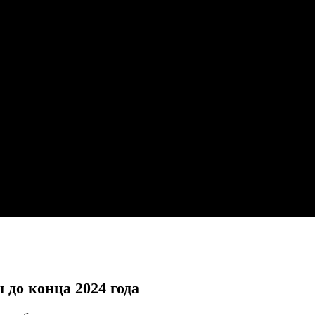
до конца 2024 года