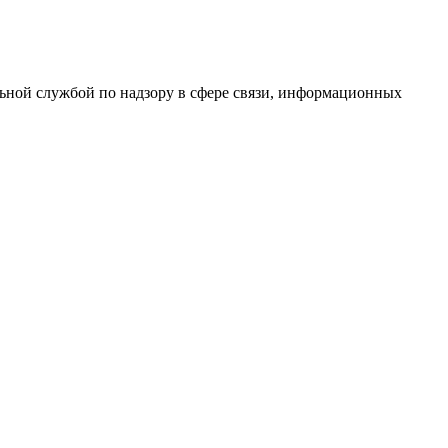
ной службой по надзору в сфере связи, информационных