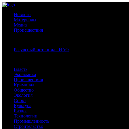
Новости
Материалы
Медиа
Происшествия
Спецпроекты:
Ресурсный потенциал НАО
Рубрики
Власть
Экономика
Происшествия
Криминал
Общество
Экология
Спорт
Культура
Бизнес
Технологии
Промышленность
Строительство