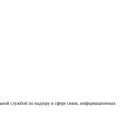
ной службой по надзору в сфере связи, информационных