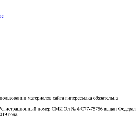
ие
пользовании материалов сайта гиперссылка обязательна
. Регистрационный номер СМИ Эл № ФС77-75756 выдан Федераль
019 года.