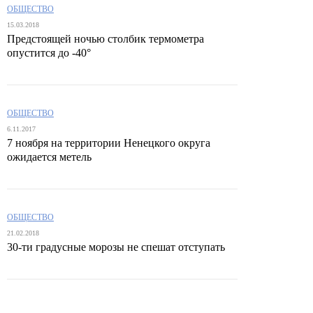
ОБЩЕСТВО
15.03.2018
Предстоящей ночью столбик термометра
опустится до -40°
ОБЩЕСТВО
6.11.2017
7 ноября на территории Ненецкого округа
ожидается метель
ОБЩЕСТВО
21.02.2018
30-ти градусные морозы не спешат отступать