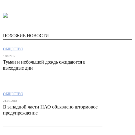
ПОХОЖИЕ НОВОСТИ
ОБЩЕСТВО
4.08.2017
Туман и небольшой дождь ожидаются в
выходные дни
ОБЩЕСТВО
24.01.2018
В западной части НАО объявлено штормовое
предупреждение