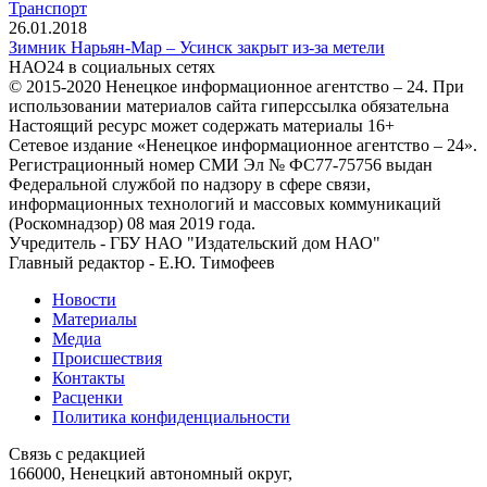
Транспорт
26.01.2018
Зимник Нарьян-Мар – Усинск закрыт из-за метели
НАО24 в социальных сетях
© 2015-2020 Ненецкое информационное агентство – 24. При
использовании материалов сайта гиперссылка обязательна
Настоящий ресурс может содержать материалы 16+
Сетевое издание «Ненецкое информационное агентство – 24».
Регистрационный номер СМИ Эл № ФС77-75756 выдан
Федеральной службой по надзору в сфере связи,
информационных технологий и массовых коммуникаций
(Роскомнадзор) 08 мая 2019 года.
Учредитель - ГБУ НАО "Издательский дом НАО"
Главный редактор - Е.Ю. Тимофеев
Новости
Материалы
Медиа
Происшествия
Контакты
Расценки
Политика конфиденциальности
Связь с редакцией
166000, Ненецкий автономный округ,