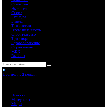
Общество
Экология
Спорт
Культура
Бизнес
Технологии
Промышленность
Строительство
Транспорт
Здравоохранение
Образование
ЖКХ
Выборы
Прогноз на 2 недели
Новости
Материалы
Медиа