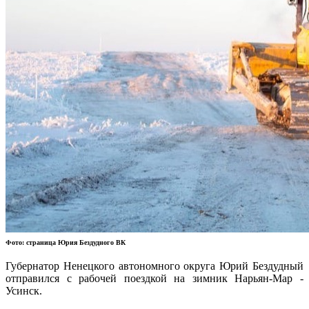
Фото: страница Юрия Бездудного ВК
Губернатор Ненецкого автономного округа Юрий Бездудный
отправился с рабочей поездкой на зимник Нарьян-Мар -
Усинск.