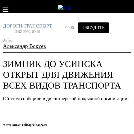
ДОРОГИ
ТРАНСПОРТ
2 006
ОБСУДИТЬ
5-02-2020, 09:49
Автор
Александр Вокуев
ЗИМНИК ДО УСИНСКА
ОТКРЫТ ДЛЯ ДВИЖЕНИЯ
ВСЕХ ВИДОВ ТРАНСПОРТА
Об этом сообщили в диспетчерской подрядной организации
Фото: Антон Тайбарей/nao24.ru