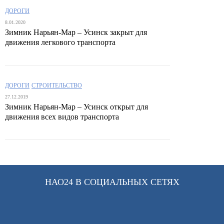
ДОРОГИ
8.01.2020
Зимник Нарьян-Мар – Усинск закрыт для
движения легкового транспорта
ДОРОГИ
СТРОИТЕЛЬСТВО
27.12.2019
Зимник Нарьян-Мар – Усинск открыт для
движения всех видов транспорта
НАО24 В СОЦИАЛЬНЫХ СЕТЯХ