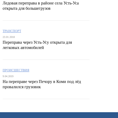
Ледовая переправа в районе села Усть-Уса
открыта для большегрузов
ТРАНСПОРТ
23.01.2018
Переправа через Усть-Усу открыта для
легковых автомобилей
ПРОИСШЕСТВИЯ
9.04.2019
На переправе через Печору в Коми под лёд
провалился грузовик