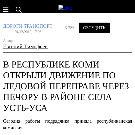
ДОРОГИ
ТРАНСПОРТ
3 786
ОБСУДИТЬ
20-12-2019, 17:06
Автор
Евгений Тимофеев
В РЕСПУБЛИКЕ КОМИ
ОТКРЫЛИ ДВИЖЕНИЕ ПО
ЛЕДОВОЙ ПЕРЕПРАВЕ ЧЕРЕЗ
ПЕЧОРУ В РАЙОНЕ СЕЛА
УСТЬ-УСА
Сегодня работы подрядчика приняла республиканская
комиссия