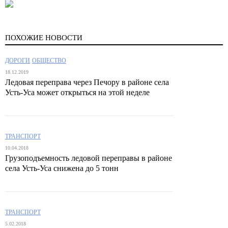
ПОХОЖИЕ НОВОСТИ
ДОРОГИ
ОБЩЕСТВО
18.12.2019
Ледовая переправа через Печору в районе села
Усть-Уса может открыться на этой неделе
ТРАНСПОРТ
10.04.2018
Грузоподъемность ледовой переправы в районе
села Усть-Уса снижена до 5 тонн
ТРАНСПОРТ
5.02.2018