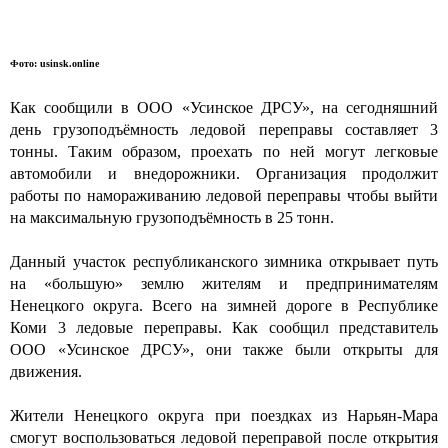
Фото: usinsk.online
Как сообщили в ООО «Усинское ДРСУ», на сегодняшний
день грузоподъёмность ледовой переправы составляет 3
тонны. Таким образом, проехать по ней могут легковые
автомобили и внедорожники. Организация продолжит
работы по намораживанию ледовой переправы чтобы выйти
на максимальную грузоподъёмность в 25 тонн.
Данный участок республиканского зимника открывает путь
на «большую» землю жителям и предпринимателям
Ненецкого округа. Всего на зимней дороге в Республике
Коми 3 ледовые переправы. Как сообщил представитель
ООО «Усинское ДРСУ», они также были открыты для
движения.
Жители Ненецкого округа при поездках из Нарьян-Мара
смогут воспользоваться ледовой переправой после открытия