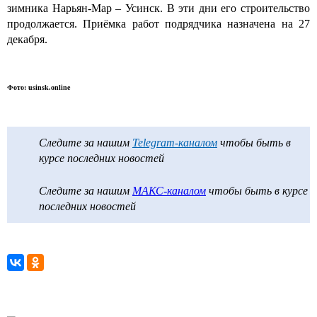
зимника Нарьян-Мар – Усинск. В эти дни его строительство
продолжается. Приёмка работ подрядчика назначена на 27
декабря.
Фото: usinsk.online
Следите за нашим
Telegram-каналом
чтобы быть в
курсе последних новостей
Следите за нашим
МАКС-каналом
чтобы быть в курсе
последних новостей