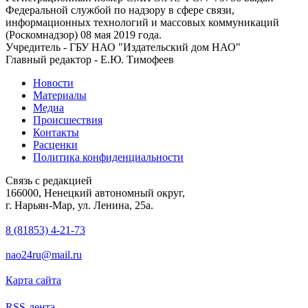
Федеральной службой по надзору в сфере связи,
информационных технологий и массовых коммуникаций
(Роскомнадзор) 08 мая 2019 года.
Учредитель - ГБУ НАО "Издательский дом НАО"
Главный редактор - Е.Ю. Тимофеев
Новости
Материалы
Медиа
Происшествия
Контакты
Расценки
Политика конфиденциальности
Связь с редакцией
166000, Ненецкий автономный округ,
г. Нарьян-Мар, ул. Ленина, 25а.
8 (81853) 4-21-73
nao24ru@mail.ru
Карта сайта
RSS-лента