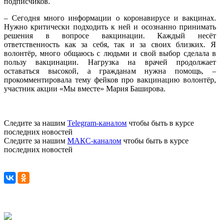
подписчиков.
– Сегодня много информации о коронавирусе и вакцинах.
Нужно критически подходить к ней и осознанно принимать
решения в вопросе вакцинации. Каждый несёт
ответственность как за себя, так и за своих близких. Я
волонтёр, много общаюсь с людьми и свой выбор сделала в
пользу вакцинации. Нагрузка на врачей продолжает
оставаться высокой, а гражданам нужна помощь, –
прокомментировала тему фейков про вакцинацию волонтёр,
участник акции «Мы вместе» Мария Баширова.
Следите за нашим
Telegram-каналом
чтобы быть в курсе
последних новостей
Следите за нашим
МАКС-каналом
чтобы быть в курсе
последних новостей