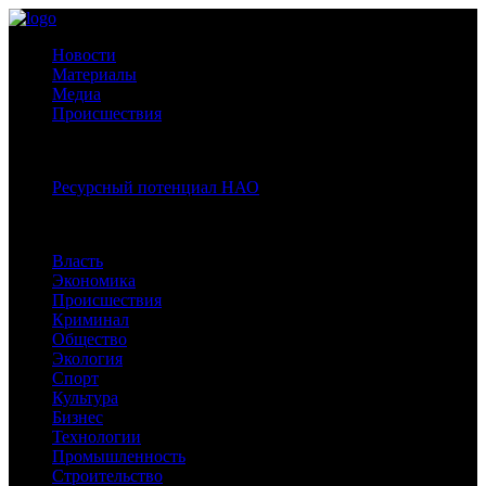
Новости
Материалы
Медиа
Происшествия
Спецпроекты:
Ресурсный потенциал НАО
Рубрики
Власть
Экономика
Происшествия
Криминал
Общество
Экология
Спорт
Культура
Бизнес
Технологии
Промышленность
Строительство