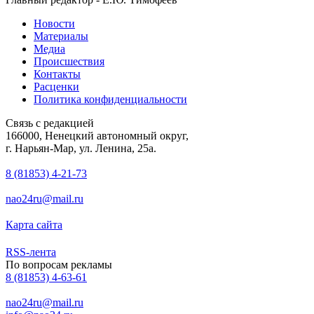
Новости
Материалы
Медиа
Происшествия
Контакты
Расценки
Политика конфиденциальности
Связь с редакцией
166000, Ненецкий автономный округ,
г. Нарьян-Мар, ул. Ленина, 25а.
8 (81853) 4-21-73
nao24ru@mail.ru
Карта сайта
RSS-лента
По вопросам рекламы
8 (81853) 4-63-61
nao24ru@mail.ru