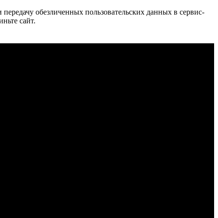
 и передачу обезличенных пользовательских данных в сервис-
иньте сайт.