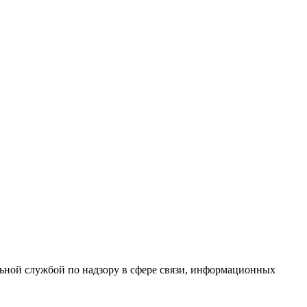
ной службой по надзору в сфере связи, информационных