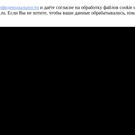
онфиденциальности
и даёте согласие на обработку файлов cookie
.ru. Если Вы не хотите, чтобы ваши данные обрабатывались, пок