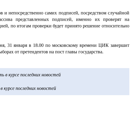
в и непосредственно самих подписей, посредством случайной
ссива представленных подписей, именно их проверят на
 дней, по итогам проверки будет принято решение относительно
ня, 31 января в 18.00 по московскому времени ЦИК завершит
борах от претендентов на пост главы государства.
 в курсе последних новостей
 курсе последних новостей