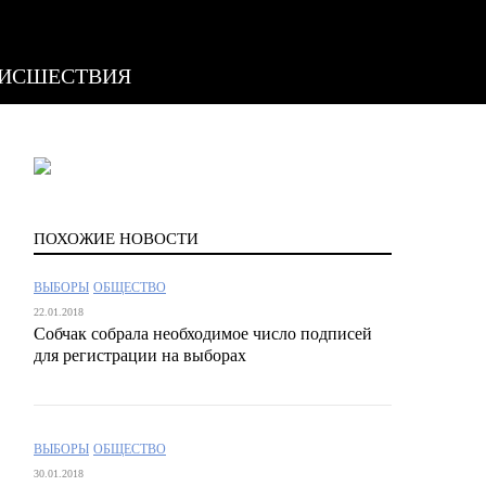
ИСШЕСТВИЯ
ПОХОЖИЕ НОВОСТИ
ВЫБОРЫ
ОБЩЕСТВО
22.01.2018
Собчак собрала необходимое число подписей
для регистрации на выборах‍
ВЫБОРЫ
ОБЩЕСТВО
30.01.2018