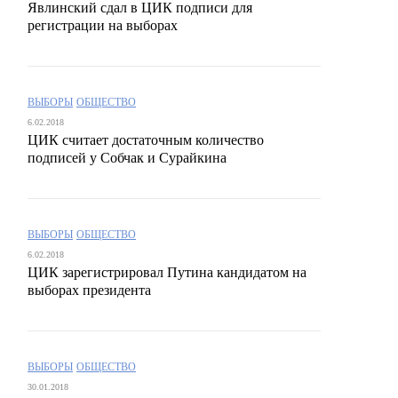
Явлинский сдал в ЦИК подписи для
регистрации на выборах
ВЫБОРЫ
ОБЩЕСТВО
6.02.2018
ЦИК считает достаточным количество
подписей у Собчак и Сурайкина
ВЫБОРЫ
ОБЩЕСТВО
6.02.2018
ЦИК зарегистрировал Путина кандидатом на
выборах президента
ВЫБОРЫ
ОБЩЕСТВО
30.01.2018