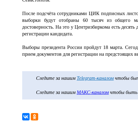
После подсчёта сотрудниками ЦИК подписных листо
выборки будут отобраны 60 тысяч из общего ма
достоверность. На это у Центризбиркома есть десять
регистрации кандидата.
Выборы президента России пройдут 18 марта. Сегод
прием документов для регистрации на предстоящих вы
Следите за нашим
Telegram-каналом
чтобы быть
Следите за нашим
МАКС-каналом
чтобы быть в