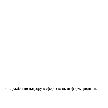
ной службой по надзору в сфере связи, информационных