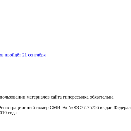
в пройдёт 21 сентября
пользовании материалов сайта гиперссылка обязательна
. Регистрационный номер СМИ Эл № ФС77-75756 выдан Федераль
019 года.