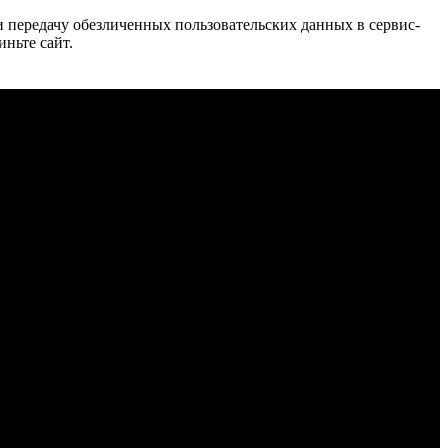
 и передачу обезличенных пользовательских данных в сервис-
иньте сайт.