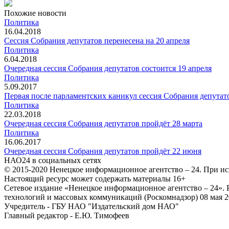
Похожие новости
Политика
16.04.2018
Сессия Собрания депутатов перенесена на 20 апреля
Политика
6.04.2018
Очередная сессия Собрания депутатов состоится 19 апреля
Политика
5.09.2017
Первая после парламентских каникул сессия Собрания депутато
Политика
22.03.2018
Очередная сессия Собрания депутатов пройдёт 28 марта
Политика
16.06.2017
Очередная сессия Собрания депутатов пройдёт 22 июня
НАО24 в социальных сетях
© 2015-2020 Ненецкое информационное агентство – 24. При ис
Настоящий ресурс может содержать материалы 16+
Сетевое издание «Ненецкое информационное агентство – 24»
технологий и массовых коммуникаций (Роскомнадзор) 08 мая 2
Учредитель - ГБУ НАО "Издательский дом НАО"
Главный редактор - Е.Ю. Тимофеев