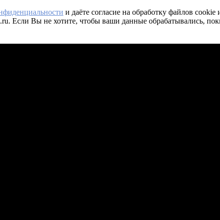
онфиденциальности
и даёте согласие на обработку файлов cookie
.ru. Если Вы не хотите, чтобы ваши данные обрабатывались, пок