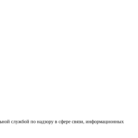
ной службой по надзору в сфере связи, информационных