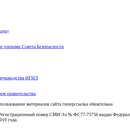
лада»
и членами Совета Безопасности
 руководства ИГИЛ
ием правительства
пользовании материалов сайта гиперссылка обязательна
. Регистрационный номер СМИ Эл № ФС77-75756 выдан Федераль
019 года.