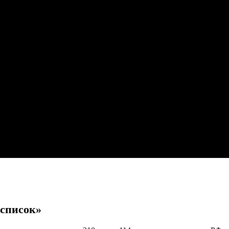
список»