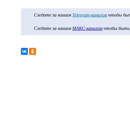
Следите за нашим
Telegram-каналом
чтобы быть
Следите за нашим
МАКС-каналом
чтобы быть в