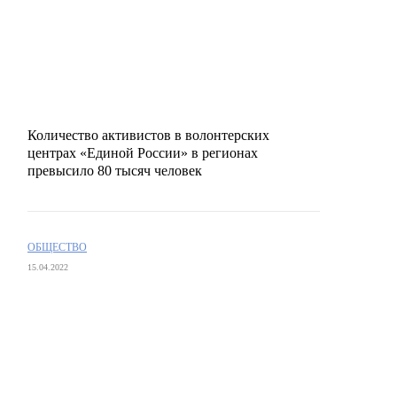
Количество активистов в волонтерских
центрах «Единой России» в регионах
превысило 80 тысяч человек
ОБЩЕСТВО
15.04.2022