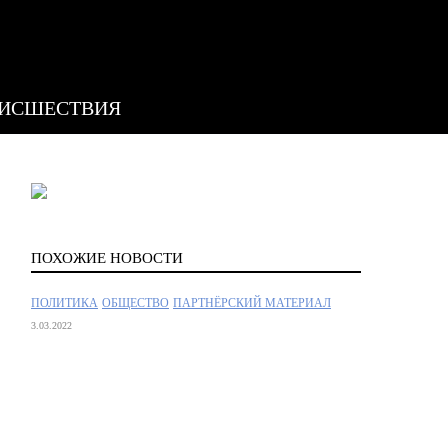
ИСШЕСТВИЯ
ПОХОЖИЕ НОВОСТИ
ПОЛИТИКА
ОБЩЕСТВО
ПАРТНЁРСКИЙ МАТЕРИАЛ
3.03.2022