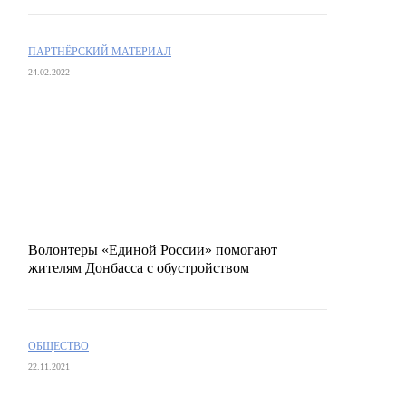
ПАРТНЁРСКИЙ МАТЕРИАЛ
24.02.2022
Волонтеры «Единой России» помогают
жителям Донбасса с обустройством
ОБЩЕСТВО
22.11.2021