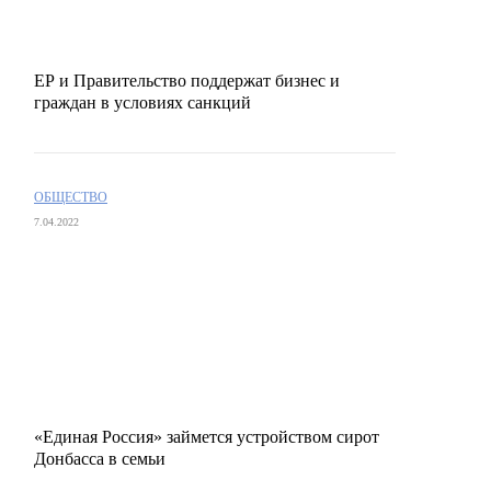
ЕР и Правительство поддержат бизнес и
граждан в условиях санкций
ОБЩЕСТВО
7.04.2022
«Единая Россия» займется устройством сирот
Донбасса в семьи