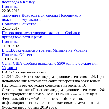
постпреда в Крыму
Политика
22.06.2018
Трибунал в Донбассе приговорил Порошенко к
пожизненному заключению
Политика
Общество
25.10.2017
Песков прокомментировал заявление Собчак о
принадлежности Крыма
Политика
11.01.2018
В США задумались о третьем Майдане на Украине
Политика
Общество
19.09.2017
Сенат США одобрил выделение $500 млн на оружие для
Украины
НАО24 в социальных сетях
© 2015-2020 Ненецкое информационное агентство – 24. При
использовании материалов сайта гиперссылка обязательна
Настоящий ресурс может содержать материалы 16+
Сетевое издание «Ненецкое информационное агентство – 24».
Регистрационный номер СМИ Эл № ФС77-75756 выдан
Федеральной службой по надзору в сфере связи,
информационных технологий и массовых коммуникаций
(Роскомнадзор) 08 мая 2019 года.