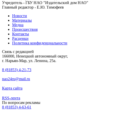
Учредитель - ГБУ НАО "Издательский дом НАО"
Главный редактор - Е.Ю. Тимофеев
Новости
Материалы
Медиа
Происшествия
Контакты
Расценки
Политика конфиденциальности
Связь с редакцией
166000, Ненецкий автономный округ,
г. Нарьян-Мар, ул. Ленина, 25а.
8 (81853) 4-21-73
nao24ru@mail.ru
Карта сайта
RSS-лента
По вопросам рекламы
8 (81853) 4-63-61