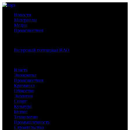
Новости
Материалы
Медиа
Происшествия
Спецпроекты:
Ресурсный потенциал НАО
Рубрики
Власть
Экономика
Происшествия
Криминал
Общество
Экология
Спорт
Культура
Бизнес
Технологии
Промышленность
Строительство