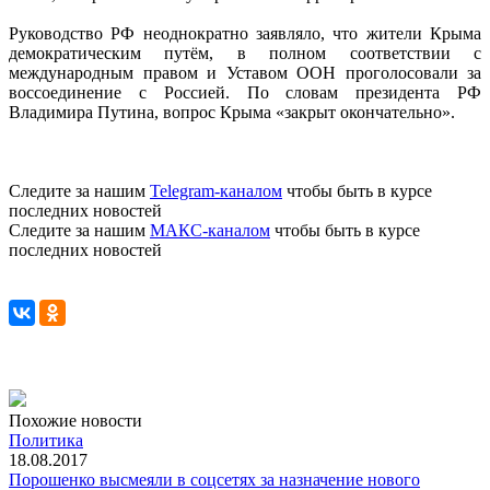
Руководство РФ неоднократно заявляло, что жители Крыма
демократическим путём, в полном соответствии с
международным правом и Уставом ООН проголосовали за
воссоединение с Россией. По словам президента РФ
Владимира Путина, вопрос Крыма «закрыт окончательно».
Следите за нашим
Telegram-каналом
чтобы быть в курсе
последних новостей
Следите за нашим
МАКС-каналом
чтобы быть в курсе
последних новостей
Похожие новости
Политика
18.08.2017
Порошенко высмеяли в соцсетях за назначение нового