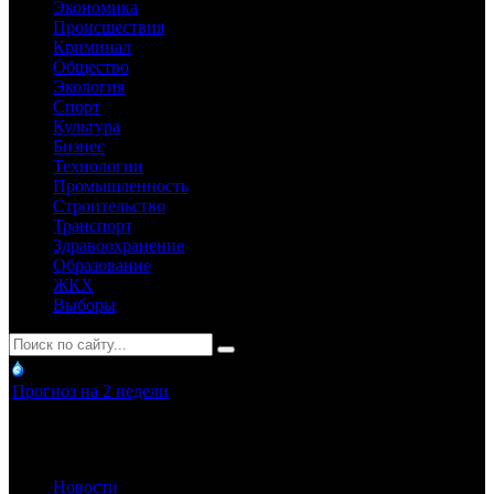
Экономика
Происшествия
Криминал
Общество
Экология
Спорт
Культура
Бизнес
Технологии
Промышленность
Строительство
Транспорт
Здравоохранение
Образование
ЖКХ
Выборы
Прогноз на 2 недели
Новости