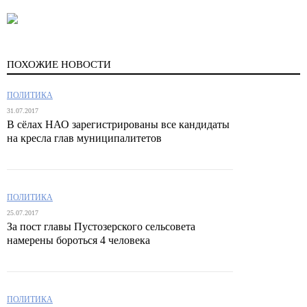
ПОХОЖИЕ НОВОСТИ
ПОЛИТИКА
31.07.2017
В сёлах НАО зарегистрированы все кандидаты
на кресла глав муниципалитетов
ПОЛИТИКА
25.07.2017
За пост главы Пустозерского сельсовета
намерены бороться 4 человека
ПОЛИТИКА