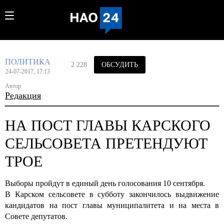
ПОЛИТИКА
2 228
ОБСУДИТЬ
24-07-2017, 17:13
Автор
Редакция
НА ПОСТ ГЛАВЫ КАРСКОГО
СЕЛЬСОВЕТА ПРЕТЕНДУЮТ
ТРОЕ
Выборы пройдут в единый день голосования 10 сентября.
В Карском сельсовете в субботу закончилось выдвижение
кандидатов на пост главы муниципалитета и на места в
Совете депутатов.