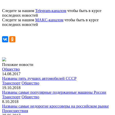
Следите за нашим
Telegram-каналом
чтобы быть в курсе
последних новостей
Следите за нашим
МАКС-каналом
чтобы быть в курсе
последних новостей
Похожие новости
Общество
14.08.2017
Названы пять лучших автомобилей СССР
Транспорт
Общество
19.10.2018
Названы самые популярные подержанные машины России
Транспорт
Общество
8.10.2018
Названы самые недорогие кроссоверы на российском рынке
Происшествия