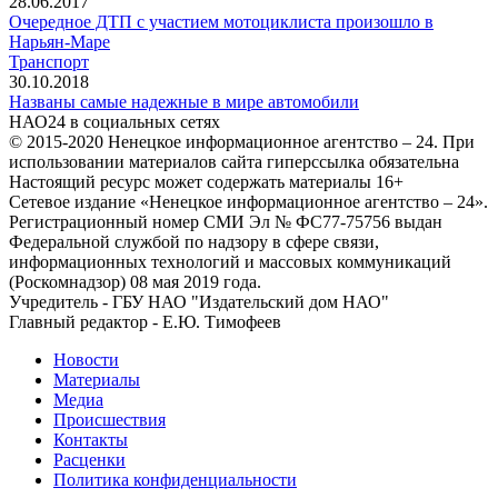
28.06.2017
Очередное ДТП с участием мотоциклиста произошло в
Нарьян-Маре
Транспорт
30.10.2018
Названы самые надежные в мире автомобили
НАО24 в социальных сетях
© 2015-2020 Ненецкое информационное агентство – 24. При
использовании материалов сайта гиперссылка обязательна
Настоящий ресурс может содержать материалы 16+
Сетевое издание «Ненецкое информационное агентство – 24».
Регистрационный номер СМИ Эл № ФС77-75756 выдан
Федеральной службой по надзору в сфере связи,
информационных технологий и массовых коммуникаций
(Роскомнадзор) 08 мая 2019 года.
Учредитель - ГБУ НАО "Издательский дом НАО"
Главный редактор - Е.Ю. Тимофеев
Новости
Материалы
Медиа
Происшествия
Контакты
Расценки
Политика конфиденциальности