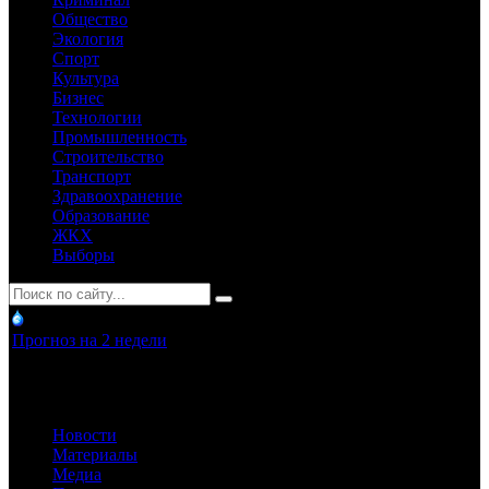
Общество
Экология
Спорт
Культура
Бизнес
Технологии
Промышленность
Строительство
Транспорт
Здравоохранение
Образование
ЖКХ
Выборы
Прогноз на 2 недели
Новости
Материалы
Медиа