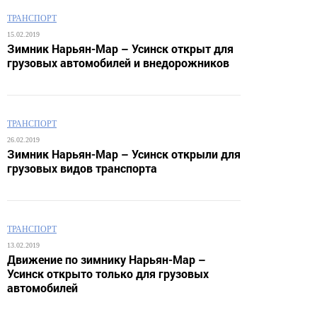
ТРАНСПОРТ
15.02.2019
Зимник Нарьян-Мар – Усинск открыт для
грузовых автомобилей и внедорожников
ТРАНСПОРТ
26.02.2019
Зимник Нарьян-Мар – Усинск открыли для
грузовых видов транспорта
ТРАНСПОРТ
13.02.2019
Движение по зимнику Нарьян-Мар –
Усинск открыто только для грузовых
автомобилей