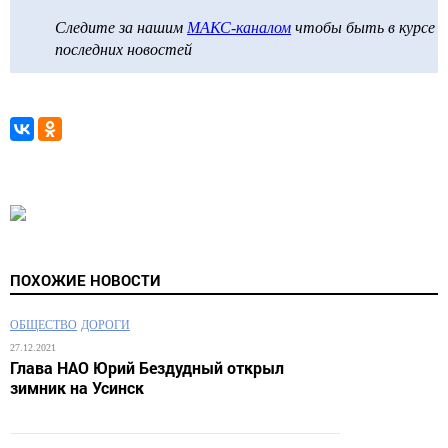
Следите за нашим
МАКС-каналом
чтобы быть в курсе
последних новостей
ПОХОЖИЕ НОВОСТИ
ОБЩЕСТВО
ДОРОГИ
27.12.2021
Глава НАО Юрий Бездудный открыл
зимник на Усинск