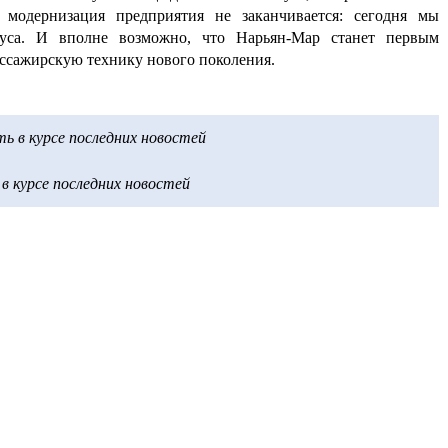
 модернизация предприятия не заканчивается: сегодня мы
буса. И вполне возможно, что Нарьян-Мар станет первым
ссажирскую технику нового поколения.
 в курсе последних новостей
 курсе последних новостей