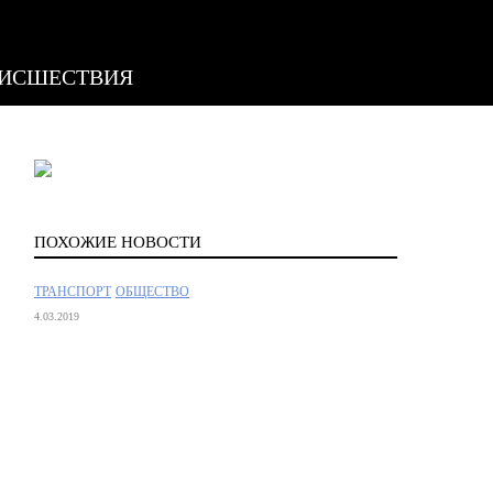
ИСШЕСТВИЯ
ПОХОЖИЕ НОВОСТИ
ТРАНСПОРТ
ОБЩЕСТВО
4.03.2019