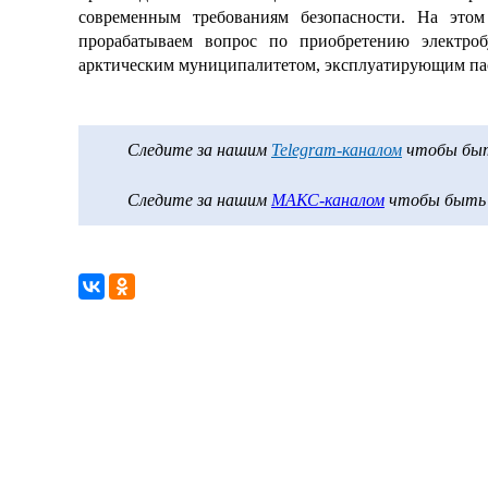
современным требованиям безопасности. На этом
прорабатываем вопрос по приобретению электро
арктическим муниципалитетом, эксплуатирующим па
Следите за нашим
Telegram-каналом
чтобы быть
Следите за нашим
МАКС-каналом
чтобы быть в