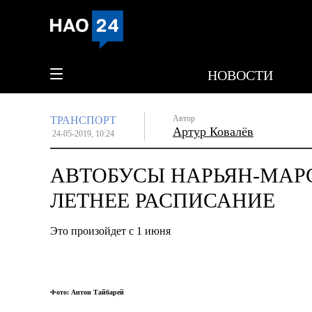
НОВОСТИ
Автор
ТРАНСПОРТ
Артур Ковалёв
24-05-2019, 10:24
АВТОБУСЫ НАРЬЯН-МАРС
ЛЕТНЕЕ РАСПИСАНИЕ
Это произойдет с 1 июня
Фото: Антон Тайбарей