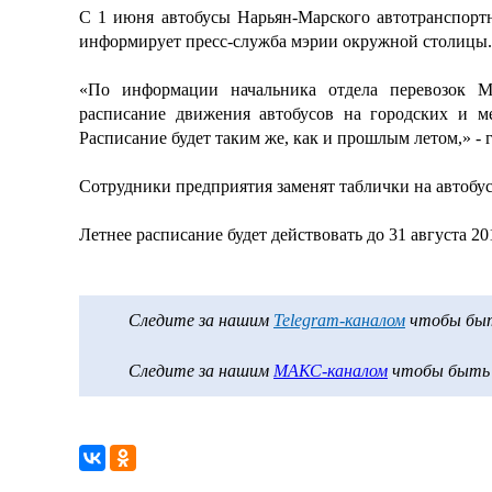
С 1 июня автобусы Нарьян-Марского автотранспорт
информирует пресс-служба мэрии окружной столицы.
«По информации начальника отдела перевозок 
расписание движения автобусов на городских и м
Расписание будет таким же, как и прошлым летом,» - 
Сотрудники предприятия заменят таблички на автобу
Летнее расписание будет действовать до 31 августа 20
Следите за нашим
Telegram-каналом
чтобы быть
Следите за нашим
МАКС-каналом
чтобы быть в