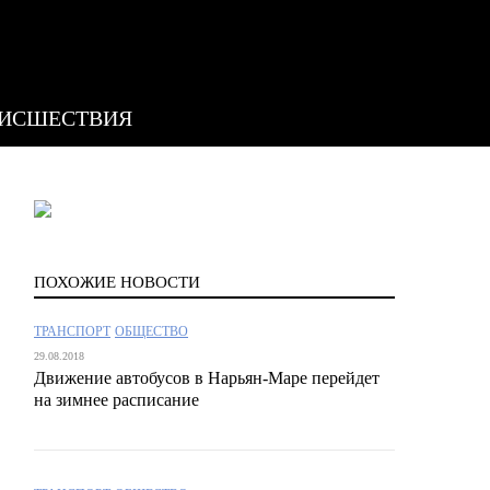
ИСШЕСТВИЯ
ПОХОЖИЕ НОВОСТИ
ТРАНСПОРТ
ОБЩЕСТВО
29.08.2018
Движение автобусов в Нарьян-Маре перейдет
на зимнее расписание