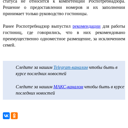
статуса не относится к компетенции Роспотребнадзора.
Решение о предоставлении номеров и их заполнении
принимает только руководство гостиницы.
Ранее Роспотребнадзор выпустил
рекомендации
для работы
гостиниц, где говорились, что в них рекомендовано
преимущественно одноместное размещение, за исключением
семей.
Следите за нашим
Telegram-каналом
чтобы быть в
курсе последних новостей
Следите за нашим
МАКС-каналом
чтобы быть в курсе
последних новостей