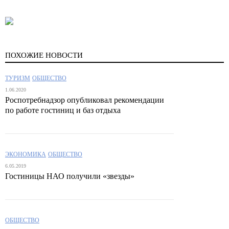
ПОХОЖИЕ НОВОСТИ
ТУРИЗМ
ОБЩЕСТВО
1.06.2020
Роспотребнадзор опубликовал рекомендации
по работе гостиниц и баз отдыха
ЭКОНОМИКА
ОБЩЕСТВО
6.05.2019
Гостиницы НАО получили «звезды»
ОБЩЕСТВО