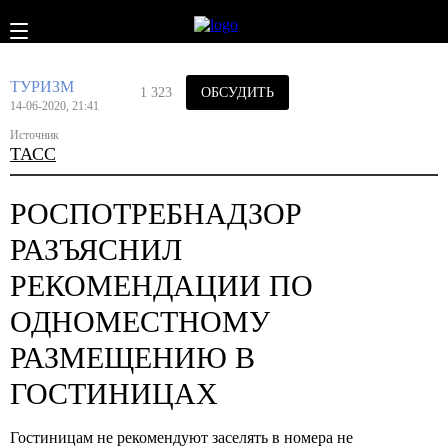
ТУРИЗМ
1 323
ОБСУДИТЬ
14-06-2020, 21:41
Источник
ТАСС
РОСПОТРЕБНАДЗОР
РАЗЪЯСНИЛ
РЕКОМЕНДАЦИИ ПО
ОДНОМЕСТНОМУ
РАЗМЕЩЕНИЮ В
ГОСТИНИЦАХ
Гостиницам не рекомендуют заселять в номера не