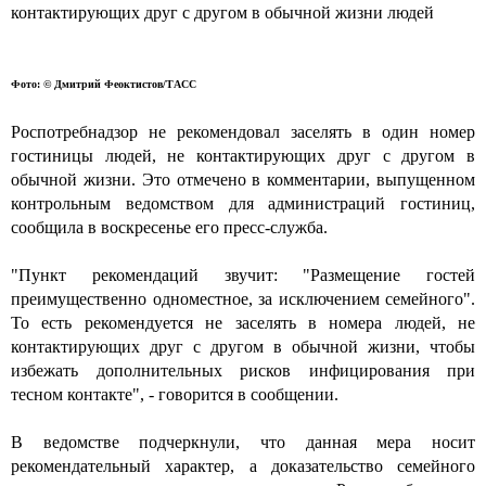
контактирующих друг с другом в обычной жизни людей
Фото: © Дмитрий Феоктистов/ТАСС
Роспотребнадзор не рекомендовал заселять в один номер
гостиницы людей, не контактирующих друг с другом в
обычной жизни. Это отмечено в комментарии, выпущенном
контрольным ведомством для администраций гостиниц,
сообщила в воскресенье его пресс-служба.
"Пункт рекомендаций звучит: "Размещение гостей
преимущественно одноместное, за исключением семейного".
То есть рекомендуется не заселять в номера людей, не
контактирующих друг с другом в обычной жизни, чтобы
избежать дополнительных рисков инфицирования при
тесном контакте", - говорится в сообщении.
В ведомстве подчеркнули, что данная мера носит
рекомендательный характер, а доказательство семейного