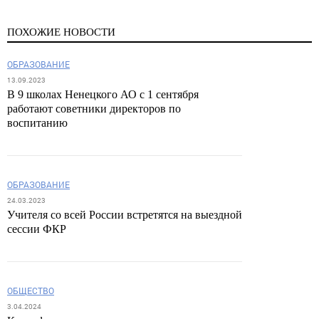
ПОХОЖИЕ НОВОСТИ
ОБРАЗОВАНИЕ
13.09.2023
В 9 школах Ненецкого АО с 1 сентября
работают советники директоров по
воспитанию
ОБРАЗОВАНИЕ
24.03.2023
Учителя со всей России встретятся на выездной
сессии ФКР
ОБЩЕСТВО
3.04.2024