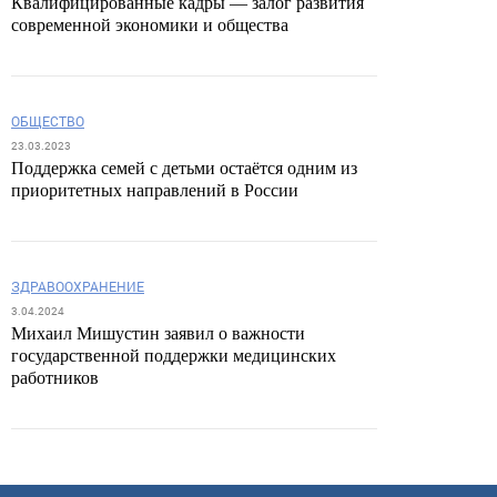
Квалифицированные кадры — залог развития
современной экономики и общества
ОБЩЕСТВО
23.03.2023
Поддержка семей с детьми остаётся одним из
приоритетных направлений в России
ЗДРАВООХРАНЕНИЕ
3.04.2024
Михаил Мишустин заявил о важности
государственной поддержки медицинских
работников