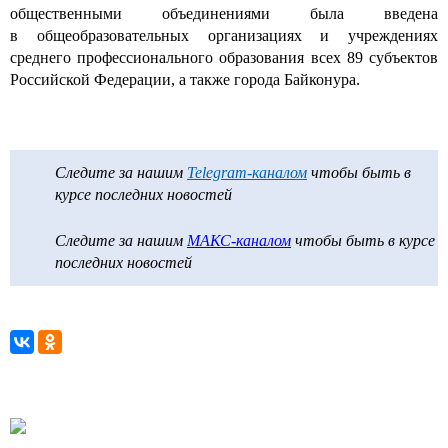
общественными объединениями была введена
в общеобразовательных организациях и учреждениях
среднего профессионального образования всех 89 субъектов
Российской Федерации, а также города Байконура.
Следите за нашим
Telegram-каналом
чтобы быть в
курсе последних новостей
Следите за нашим
МАКС-каналом
чтобы быть в курсе
последних новостей