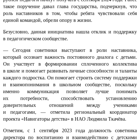
такое поручение давал глава государства, подчеркнув, что
роль наставников в том, чтобы ребята чувствовали себя
единой командой, обрели опору в жизни.
Безусловно, данная инициатива нашла отклик и поддержку
в педагогическом сообществе.
— Сегодня советники выступают в роли наставника,
который осознает важность постоянного диалога с детьми.
Он участвует в формировании сплоченного коллектива
в школе и помогает развивать личные способности и таланты
каждого подростка. Он помогает строить систему поддержки
и взаимопонимания в школьном сообществе, поскольку
именно коммуникация позволяет лучше понимать
их потребности, способствовать установлению
доверительных отношений между учениками
и педагогами, — отметила региональный координатор
проекта «Навигаторы детства» в НАО Людмила Ткачёва.
Отметим, с 1 сентября 2023 года должность советника
директора по воспитанию и взаимодействию с детскими