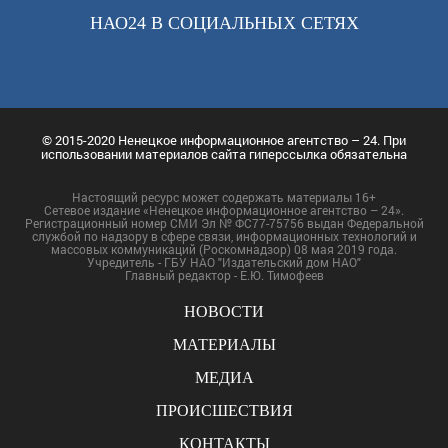
НАО24 В СОЦИАЛЬНЫХ СЕТЯХ
© 2015-2020 Ненецкое информационное агентство – 24. При
использовании материалов сайта гиперссылка обязательна
Настоящий ресурс может содержать материалы 16+
Сетевое издание «Ненецкое информационное агентство – 24».
Регистрационный номер СМИ Эл № ФС77-75756 выдан Федеральной
службой по надзору в сфере связи, информационных технологий и
массовых коммуникаций (Роскомнадзор) 08 мая 2019 года.
Учредитель - ГБУ НАО "Издательский дом НАО"
Главный редактор - Е.Ю. Тимофеев
НОВОСТИ
МАТЕРИАЛЫ
МЕДИА
ПРОИСШЕСТВИЯ
КОНТАКТЫ