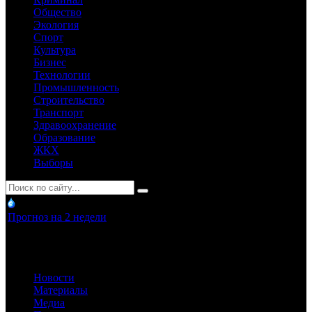
Общество
Экология
Спорт
Культура
Бизнес
Технологии
Промышленность
Строительство
Транспорт
Здравоохранение
Образование
ЖКХ
Выборы
Прогноз на 2 недели
Новости
Материалы
Медиа