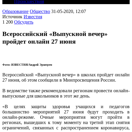
Происшествия
Образование
Общество
31-05-2020, 12:07
Источник
Известия
1 200
Обсудить
Всероссийский «Выпускной вечер»
пройдет онлайн 27 июня
Фото: ИЗВЕСТИЯ/Андрей Эрштрем
Всероссийский «Выпускной вечер» в школах пройдет онлайн
27 июня, об этом сообщили в Минпросвещения России.
В ведомстве также рекомендовали регионам провести онлайн-
выпускные для школьников в этот же день.
«В целях защиты здоровья учащихся и педагогов
большинство мероприятий 27 июня будут проходить в
онлайн-режиме. Очные мероприятия могут пройти в
регионах, вышедших к тому моменту на третий этап снятия
ограничений, связанных с распространением коронавируса,