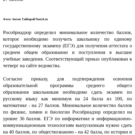
Фото: Антон Тайбарей/Nao24.ru
Рособрнадзор определил минимальное количество баллов,
которое необходимо получить школьнику по единому
государственному экзамену (ЕГЭ) для получения аттестата о
среднем общем образовании и поступления в высшие
учебные заведения. Соответствующий приказ опубликован в
четверг на сайте ведомства.
Согласно приказу, для подтверждения освоения
образовательной программы среднего общего
образования школьникам необходимо сдать экзамен по
русскому языку как минимум на 24 балла из 100, по
математике - на 27 баллов. Минимальное количество баллов
по физике, химии и биологии Рособрнадзор определил на
уровне 36 баллов. ЕГЭ по информатике и информационно-
коммуникационным технологиям выпускникам нужно сдать
на 40 баллов, по обществознанию - на 42 балла, по истории и