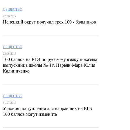
ОБЩЕСТВО
27.06.2017
Ненецкий округ получил трех 100 - бальников
ОБЩЕСТВО
23.06.2017
100 баллов на ЕГЭ по русскому языку показала
выпускница школы № 4 г. Нарьян-Мара Юлия
Калиниченко
ОБЩЕСТВО
31.07.2017
Условия поступления для набравших на ЕГЭ
100 баллов могут изменить