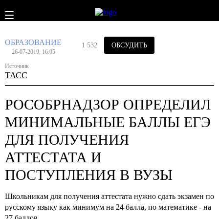
ОБРАЗОВАНИЕ
1 532
ОБСУДИТЬ
26-07-2019, 16:05
Источник
ТАСС
РОСОБРНАДЗОР ОПРЕДЕЛИЛ
МИНИМАЛЬНЫЕ БАЛЛЫ ЕГЭ
ДЛЯ ПОЛУЧЕНИЯ
АТТЕСТАТА И
ПОСТУПЛЕНИЯ В ВУЗЫ
Школьникам для получения аттестата нужно сдать экзамен по
русскому языку как минимум на 24 балла, по математике - на
27 баллов