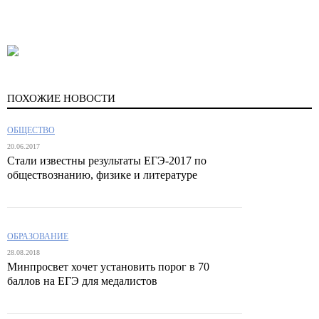
ПОХОЖИЕ НОВОСТИ
ОБЩЕСТВО
20.06.2017
Стали известны результаты ЕГЭ-2017 по
обществознанию, физике и литературе
ОБРАЗОВАНИЕ
28.08.2018
Минпросвет хочет установить порог в 70
баллов на ЕГЭ для медалистов