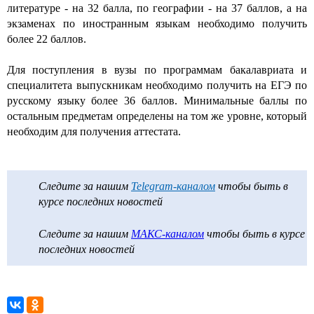
литературе - на 32 балла, по географии - на 37 баллов, а на
экзаменах по иностранным языкам необходимо получить
более 22 баллов.
Для поступления в вузы по программам бакалавриата и
специалитета выпускникам необходимо получить на ЕГЭ по
русскому языку более 36 баллов. Минимальные баллы по
остальным предметам определены на том же уровне, который
необходим для получения аттестата.
Следите за нашим
Telegram-каналом
чтобы быть в
курсе последних новостей
Следите за нашим
МАКС-каналом
чтобы быть в курсе
последних новостей