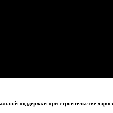
альной поддержки при строительстве дорог