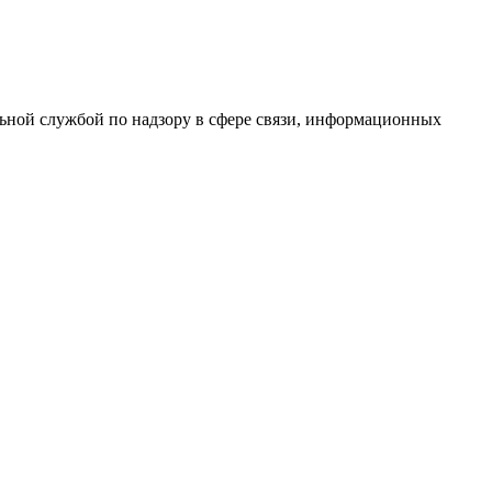
ной службой по надзору в сфере связи, информационных