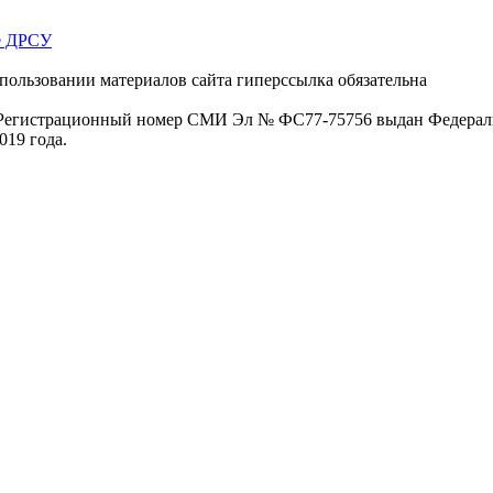
ое ДРСУ
пользовании материалов сайта гиперссылка обязательна
. Регистрационный номер СМИ Эл № ФС77-75756 выдан Федераль
019 года.