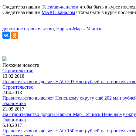
Следите за нашим
Telegram-каналом
чтобы быть в курсе послед
Следите за нашим
МАКС-каналом
чтобы быть в курсе последн
дорожное строительство
,
Нарьян-Мар – Усинск
Похожие новости
Строительство
13.02.2018
Правительство выделяет НАО 203 млн рублей на строительство 
Строительство
2.04.2018
Правительство выделяет Ненецкому округу ещё 202 млн рублей
Экономика
21.09.2017
На строительство дороги Нарьян-Мар - Усинск Ненецкому окру
Экономика
6.10.2017
Правительство выделяет НАО 150 млн рублей на строительство 