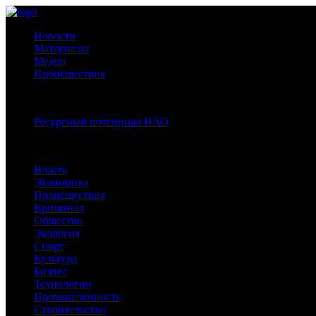
Новости
Материалы
Медиа
Происшествия
Спецпроекты:
Ресурсный потенциал НАО
Рубрики
Власть
Экономика
Происшествия
Криминал
Общество
Экология
Спорт
Культура
Бизнес
Технологии
Промышленность
Строительство