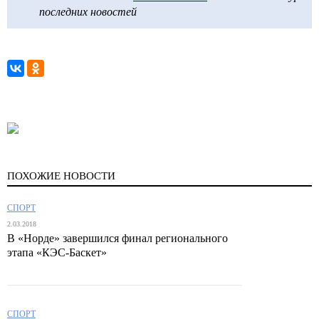
последних новостей
ПОХОЖИЕ НОВОСТИ
СПОРТ
2.03.2018
В «Норде» завершился финал регионального
этапа «КЭС-Баскет»
СПОРТ