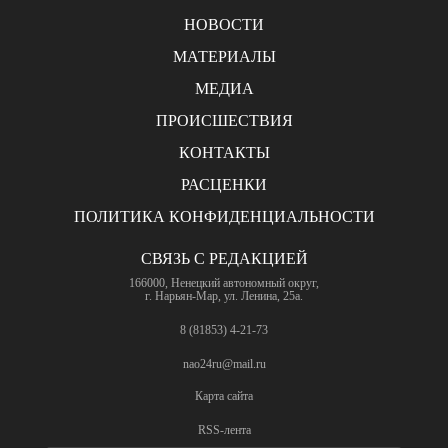
НОВОСТИ
МАТЕРИАЛЫ
МЕДИА
ПРОИСШЕСТВИЯ
КОНТАКТЫ
РАСЦЕНКИ
ПОЛИТИКА КОНФИДЕНЦИАЛЬНОСТИ
СВЯЗЬ С РЕДАКЦИЕЙ
166000, Ненецкий автономный округ,
г. Нарьян-Мар, ул. Ленина, 25а.
8 (81853) 4-21-73
nao24ru@mail.ru
Карта сайта
RSS-лента