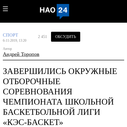
СПОРТ
2 451
ОБСУДИТЬ
6-11-2019, 13:20
Автор
Андрей Торопов
ЗАВЕРШИЛИСЬ ОКРУЖНЫЕ
ОТБОРОЧНЫЕ
СОРЕВНОВАНИЯ
ЧЕМПИОНАТА ШКОЛЬНОЙ
БАСКЕТБОЛЬНОЙ ЛИГИ
«КЭС-БАСКЕТ»