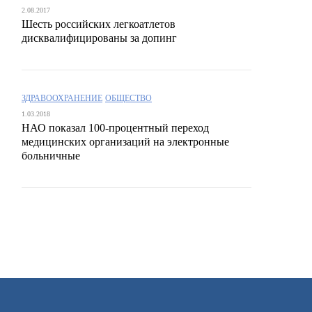
2.08.2017
Шесть российских легкоатлетов
дисквалифицированы за допинг
ЗДРАВООХРАНЕНИЕ
ОБЩЕСТВО
1.03.2018
НАО показал 100-процентный переход
медицинских организаций на электронные
больничные