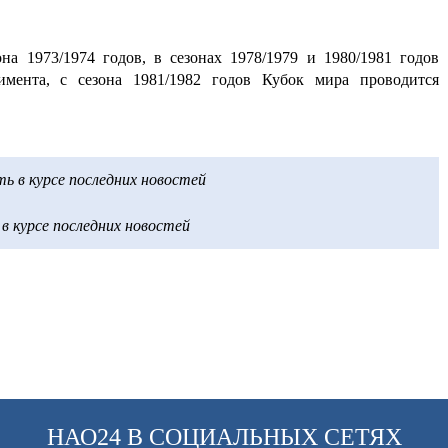
на 1973/1974 годов, в сезонах 1978/1979 и 1980/1981 годов
имента, с сезона 1981/1982 годов Кубок мира проводится
 в курсе последних новостей
 курсе последних новостей
НАО24 В СОЦИАЛЬНЫХ СЕТЯХ