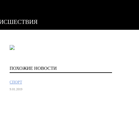
ИСШЕСТВИЯ
ПОХОЖИЕ НОВОСТИ
СПОРТ
9.01.2019