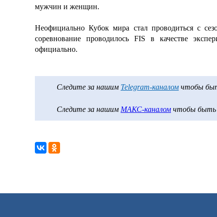
мужчин и женщин.
Неофициально Кубок мира стал проводиться с сезо
соревнование проводилось FIS в качестве экспер
официально.
Следите за нашим
Telegram-каналом
чтобы быть
Следите за нашим
МАКС-каналом
чтобы быть в