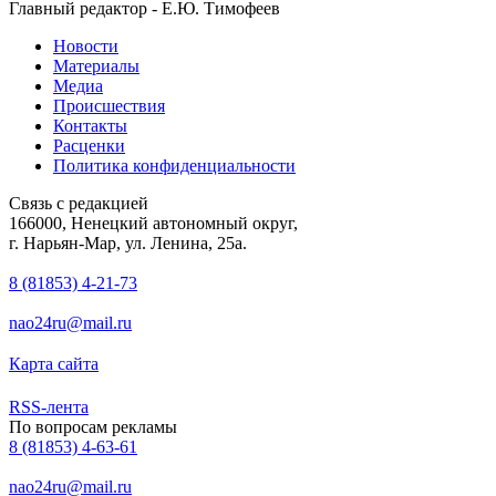
Главный редактор - Е.Ю. Тимофеев
Новости
Материалы
Медиа
Происшествия
Контакты
Расценки
Политика конфиденциальности
Связь с редакцией
166000, Ненецкий автономный округ,
г. Нарьян-Мар, ул. Ленина, 25а.
8 (81853) 4-21-73
nao24ru@mail.ru
Карта сайта
RSS-лента
По вопросам рекламы
8 (81853) 4-63-61
nao24ru@mail.ru