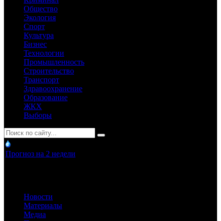
Общество
Экология
Спорт
Культура
Бизнес
Технологии
Промышленность
Строительство
Транспорт
Здравоохранение
Образование
ЖКХ
Выборы
Прогноз на 2 недели
Новости
Материалы
Медиа