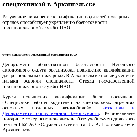
спецтехникой в Архангельске
Регулярное повышение квалификации водителей пожарных
отрядов способствует укреплению боеготовности
противопожарной службы НАО
Фото: Департамент общественной безопасности НАО
Департамент общественной безопасности Ненецкого
автономного округа организовал повышение квалификации
для региональных пожарных. В Архангельске новые умения и
навыки освоили специалисты Отряда государственной
противопожарной службы НАО.
Курсы повышения квалификации были посвящены
«Специфике работы водителей на специальных агрегатах
основных пожарных автомобилей»,
рассказали в
Департаменте общественной безопасности
. Региональные
пожарные совершенствовались на базе учебно-методического
центра ГБУ АО «Служба спасения им. И. А. Поливаного» в
Архангельске.