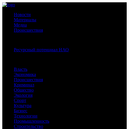
Новости
Материалы
Медиа
Происшествия
Спецпроекты:
Ресурсный потенциал НАО
Рубрики
Власть
Экономика
Происшествия
Криминал
Общество
Экология
Спорт
Культура
Бизнес
Технологии
Промышленность
Строительство