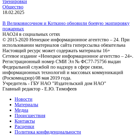
тренировки
Общество
18.02.2025
​В Великовисочном и Коткино обновили боевую экипировку
пожарных
НАО24 в социальных сетях
© 2015-2020 Ненецкое информационное агентство – 24. При
использовании материалов сайта гиперссылка обязательна
Настоящий ресурс может содержать материалы 16+
Сетевое издание «Ненецкое информационное агентство – 24».
Регистрационный номер СМИ Эл № ФС77-75756 выдан
Федеральной службой по надзору в сфере связи,
информационных технологий и массовых коммуникаций
(Роскомнадзор) 08 мая 2019 года.
Учредитель - ГБУ НАО "Издательский дом НАО"
Главный редактор - Е.Ю. Тимофеев
Новости
Материалы
Медиа
Происшествия
Контакты
Расценки
Политика конфиденциальности