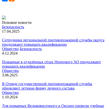
Похожие новости
Безопасность
17.04.2025
Сотрудники региональной противопожарной службы округа
продолжают повышать квалификацию
Общество
Безопасность
4.12.2024
Пожарные в отдалённых сёлах Ненецкого АО продолжают
повышать квалификацию
Общество
3.06.2025
В Отряде государственной противопожарной службы
обновляют летнюю форму личного состава
Общество
1.10.2024
Для пожарных Великовисочного и Оксино провели учебные