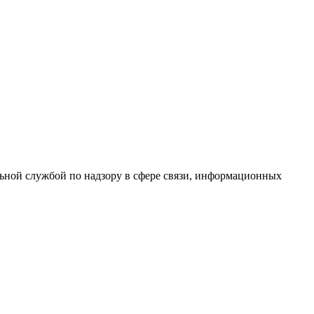
ной службой по надзору в сфере связи, информационных