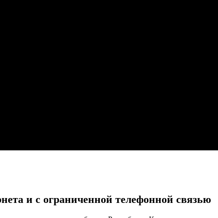
рнета и с ограниченной телефонной связью