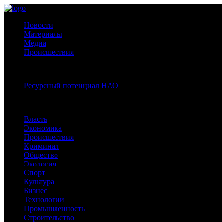
Новости
Материалы
Медиа
Происшествия
Спецпроекты:
Ресурсный потенциал НАО
Рубрики
Власть
Экономика
Происшествия
Криминал
Общество
Экология
Спорт
Культура
Бизнес
Технологии
Промышленность
Строительство