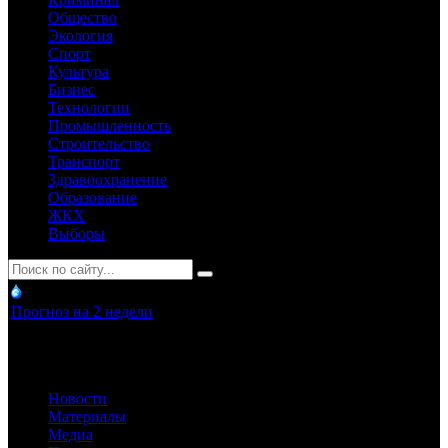
Общество
Экология
Спорт
Культура
Бизнес
Технологии
Промышленность
Строительство
Транспорт
Здравоохранение
Образование
ЖКХ
Выборы
Прогноз на 2 недели
Новости
Материалы
Медиа