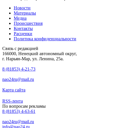
Новости
Материалы
Медиа
Происшествия
Контакты
Расценки
Политика конфиденциальности
Связь с редакцией
166000, Ненецкий автономный округ,
г. Нарьян-Мар, ул. Ленина, 25а.
8 (81853) 4-21-73
nao24ru@mail.ru
Карта сайта
RSS-лента
По вопросам рекламы
8 (81853) 4-63-61
nao24ru@mail.ru
info@nao24.ru