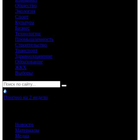
Общество
Экология
Спорт
Культура
Бизнес
Технологии
Промышленность
Строительство
Транспорт
Здравоохранение
Образование
ЖКХ
Выборы
Прогноз на 2 недели
Новости
Материалы
Медиа