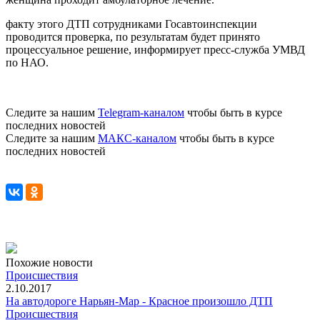
факту этого ДТП сотрудниками Госавтоинспекции
проводится проверка, по результатам будет принято
процессуальное решение, информирует пресс-служба УМВД
по НАО.
Следите за нашим
Telegram-каналом
чтобы быть в курсе
последних новостей
Следите за нашим
МАКС-каналом
чтобы быть в курсе
последних новостей
Похожие новости
Происшествия
2.10.2017
На автодороге Нарьян-Мар - Красное произошло ДТП
Происшествия