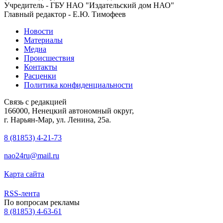
Учредитель - ГБУ НАО "Издательский дом НАО"
Главный редактор - Е.Ю. Тимофеев
Новости
Материалы
Медиа
Происшествия
Контакты
Расценки
Политика конфиденциальности
Связь с редакцией
166000, Ненецкий автономный округ,
г. Нарьян-Мар, ул. Ленина, 25а.
8 (81853) 4-21-73
nao24ru@mail.ru
Карта сайта
RSS-лента
По вопросам рекламы
8 (81853) 4-63-61