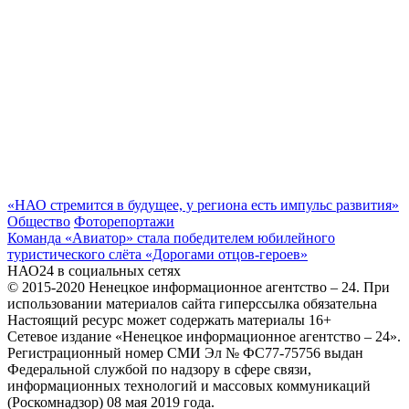
«НАО стремится в будущее, у региона есть импульс развития»
Общество
Фоторепортажи
Команда «Авиатор» стала победителем юбилейного
туристического слёта «Дорогами отцов‑героев»
НАО24 в социальных сетях
© 2015-2020 Ненецкое информационное агентство – 24. При
использовании материалов сайта гиперссылка обязательна
Настоящий ресурс может содержать материалы 16+
Сетевое издание «Ненецкое информационное агентство – 24».
Регистрационный номер СМИ Эл № ФС77-75756 выдан
Федеральной службой по надзору в сфере связи,
информационных технологий и массовых коммуникаций
(Роскомнадзор) 08 мая 2019 года.