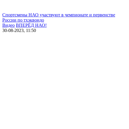
Спортсмены НАО участвуют в чемпионате и первенстве
России по тхэквондо
Видео
ВПЕРЁД НАО!
30-08-2023, 11:50