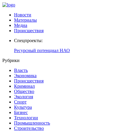
Новости
Материалы
Медиа
Происшествия
Спецпроекты:
Ресурсный потенциал НАО
Рубрики
Власть
Экономика
Происшествия
Криминал
Общество
Экология
Спорт
Культура
Бизнес
Технологии
Промышленность
Строительство