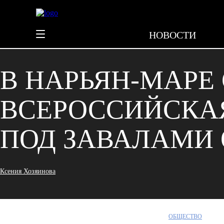
НОВОСТИ
В НАРЬЯН-МАРЕ
ВСЕРОССИЙСКА
ПОД ЗАВАЛАМИ 
Ксения Хозяинова
ОБЩЕСТВО