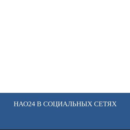
НАО24 В СОЦИАЛЬНЫХ СЕТЯХ