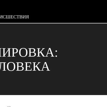
ИСШЕСТВИЯ
НИРОВКА:
ЕЛОВЕКА