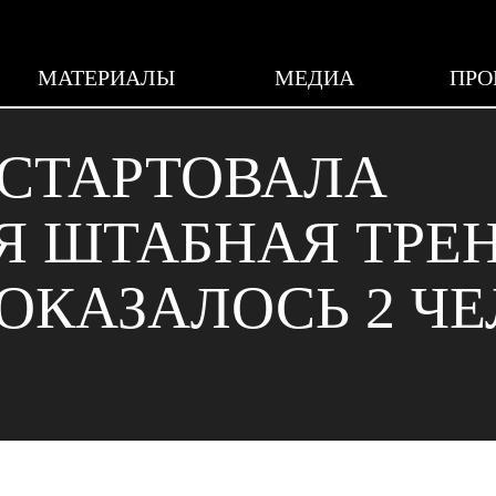
МАТЕРИАЛЫ
МЕДИА
ПРО
 СТАРТОВАЛА
Я ШТАБНАЯ ТРЕ
ОКАЗАЛОСЬ 2 Ч