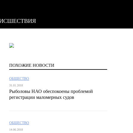
ИСШЕСТВИЯ
ПОХОЖИЕ НОВОСТИ
ОБЩЕСТВО
31.01.2018
Рыболовы НАО обеспокоены проблемой
регистрации маломерных судов
ОБЩЕСТВО
14.06.2018