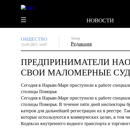
НОВОСТИ
Автор
ОБЩЕСТВО
Редакция
15-05-2017, 14:07
ПРЕДПРИНИМАТЕЛИ НАО
СВОИ МАЛОМЕРНЫЕ СУД
Сегодня в Нарьян-Маре приступили к работе специали
столицы Поморья
Сегодня в Нарьян-Маре приступили к работе специали
столицы Поморья. В течение пяти дней инспекторы бу
катеров для дальнейшей регистрации их в реестре. Та
которые используются в коммерческих целях, в том 
Кодексах внутреннего водного транспорта и торговог