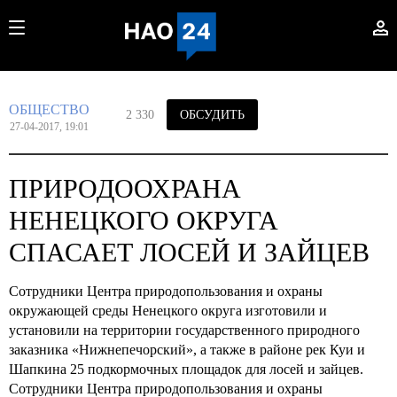
ОБЩЕСТВО
2 330
ОБСУДИТЬ
27-04-2017, 19:01
ПРИРОДООХРАНА
НЕНЕЦКОГО ОКРУГА
СПАСАЕТ ЛОСЕЙ И ЗАЙЦЕВ
Сотрудники Центра природопользования и охраны
окружающей среды Ненецкого округа изготовили и
установили на территории государственного природного
заказника «Нижнепечорский», а также в районе рек Куи и
Шапкина 25 подкормочных площадок для лосей и зайцев.
Сотрудники Центра природопользования и охраны