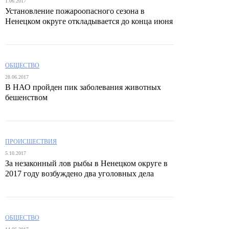
1.06.2017
Установление пожароопасного сезона в
Ненецком округе откладывается до конца июня
ОБЩЕСТВО
28.06.2017
В НАО пройден пик заболевания животных
бешенством
ПРОИСШЕСТВИЯ
5.10.2017
За незаконный лов рыбы в Ненецком округе в
2017 году возбуждено два уголовных дела
ОБЩЕСТВО