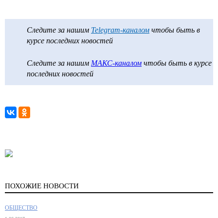
Следите за нашим
Telegram-каналом
чтобы быть в
курсе последних новостей
Следите за нашим
МАКС-каналом
чтобы быть в курсе
последних новостей
ПОХОЖИЕ НОВОСТИ
ОБЩЕСТВО