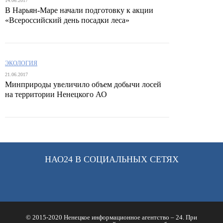
14.06.2017
В Нарьян-Маре начали подготовку к акции
«Всероссийский день посадки леса»
ЭКОЛОГИЯ
21.06.2017
Минприроды увеличило объем добычи лосей
на территории Ненецкого АО
НАО24 В СОЦИАЛЬНЫХ СЕТЯХ
© 2015-2020 Ненецкое информационное агентство – 24. При