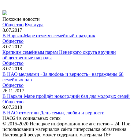
Похожие новости
Общество
Культура
8.07.2017
В Нарьян-Маре отметят семейный праздник
Общество
8.07.2017
Крепким семейным парам Ненецкого округа вручили
общественные награды
Общество
8.07.2018
В НАО медалями «За любовь и верность» награждены 68
семейных пар
Общество
26.11.2017
В Нарьян-Маре пройдёт новогодний бал для молодых семей
Общество
9.07.2018
В НАО отметили День семьи, любви и верности
НАО24 в социальных сетях
© 2015-2020 Ненецкое информационное агентство – 24. При
использовании материалов сайта гиперссылка обязательна
Настоящий ресурс может содержать материалы 16+