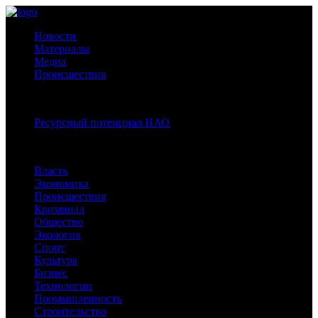
Новости
Материалы
Медиа
Происшествия
Спецпроекты:
Ресурсный потенциал НАО
Рубрики
Власть
Экономика
Происшествия
Криминал
Общество
Экология
Спорт
Культура
Бизнес
Технологии
Промышленность
Строительство