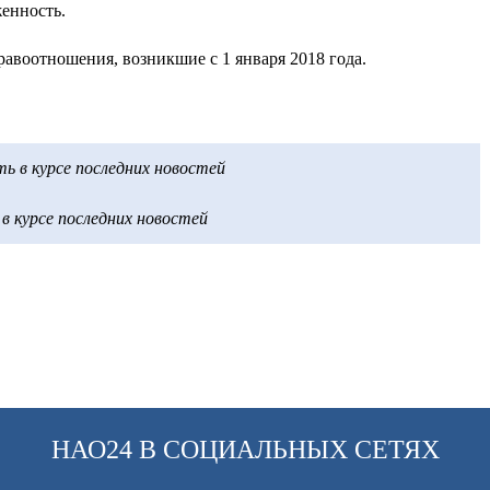
женность.
равоотношения, возникшие с 1 января 2018 года.
 в курсе последних новостей
 курсе последних новостей
НАО24 В СОЦИАЛЬНЫХ СЕТЯХ