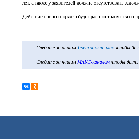
лет, а также у заявителей должна отсутствовать задол
Действие нового порядка будет распространяться на п
Следите за нашим
Telegram-каналом
чтобы быть
Следите за нашим
МАКС-каналом
чтобы быть в