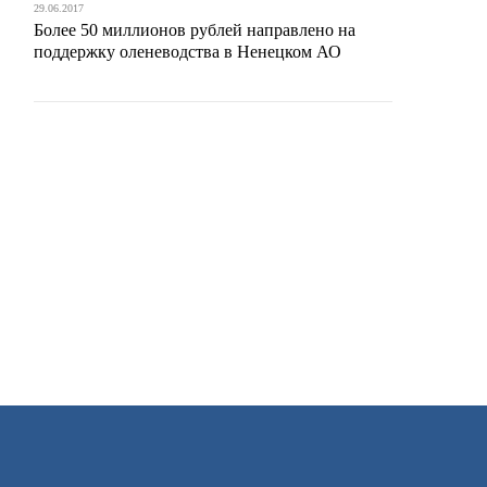
29.06.2017
Более 50 миллионов рублей направлено на
поддержку оленеводства в Ненецком АО