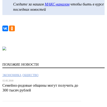
Следите за нашим
МАКС-каналом
чтобы быть в курсе
последних новостей
ПОХОЖИЕ НОВОСТИ
ЭКОНОМИКА
ОБЩЕСТВО
15.05.2018
Семейно-родовые общины могут получить до
300 тысяч рублей