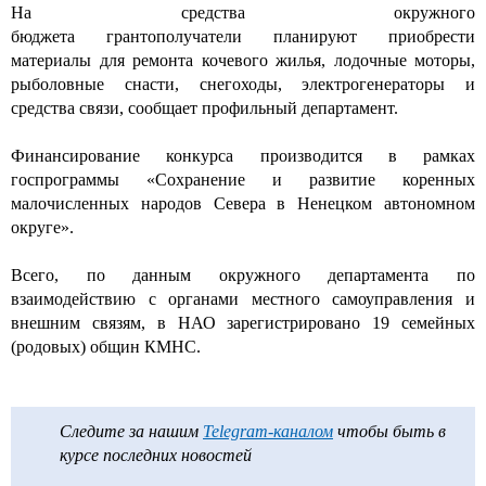
На средства окружного
бюджета
грантополучатели
планируют приобрести
материалы для ремонта кочевого жилья, лодочные моторы,
рыболовные снасти, снегоходы, электрогенераторы и
средства связи, сообщает профильный департамент.
Финансирование конкурса производится в рамках
госпрограммы «Сохранение и развитие коренных
малочисленных народов Севера в Ненецком автономном
округе».
Всего,
по данным
окружного департамента по
взаимодействию с органами местного самоуправления и
внешним связям
, в НАО зарегистрировано 19 семейных
(родовых) общин КМНС.
Следите за нашим
Telegram-каналом
чтобы быть в
курсе последних новостей