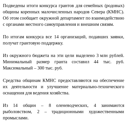
Подведены итоги конкурса грантов для семейных (родовых)
общины коренных малочисленных народов Севера (КМНС).
Об этом сообщает
окружной департамент по взаимодействию
с органами местного самоуправления и внешним связям
.
По итогам конкурса все 14 организаций, подавших заявки,
получат грантовую поддержку.
Из окружного бюджета на эти цели выделено 3 млн рублей.
Минимальный размер гранта составил 44 тыс. руб.
Максимальный – 300 тыс. руб.
Средства общинам КМНС предоставляются на обеспечение
их деятельности и улучшение материально-технического
оснащения для ведения хозяйства.
Из 14 общин – 8 оленеводческих, 4 занимаются
рыболовством, 2 – традиционными художественными
промыслами.