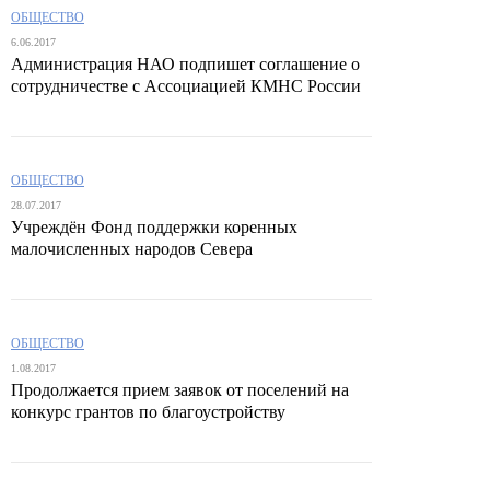
ОБЩЕСТВО
6.06.2017
Администрация НАО подпишет соглашение о
сотрудничестве с Ассоциацией КМНС России
ОБЩЕСТВО
28.07.2017
Учреждён Фонд поддержки коренных
малочисленных народов Севера
ОБЩЕСТВО
1.08.2017
Продолжается прием заявок от поселений на
конкурс грантов по благоустройству