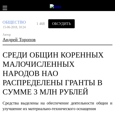
ОБЩЕСТВО
1 468
ОБСУДИТЬ
15-06-2018, 10:24
Автор
Андрей Торопов
СРЕДИ ОБЩИН КОРЕННЫХ
МАЛОЧИСЛЕННЫХ
НАРОДОВ НАО
РАСПРЕДЕЛЕНЫ ГРАНТЫ В
СУММЕ 3 МЛН РУБЛЕЙ
Средства выделены на обеспечение деятельности общин и
улучшение их материально-технического оснащения