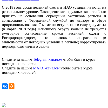
С 2018 года сроки весенней охоты в НАО устанавливаются на
региональном уровне. Такое решение окружных властей было
принято на основании обращений охотников региона и
согласовано с Федеральной службой по надзору в сфере
природопользования. С момента вступления в силу документа
(в марте 2018 года) Ненецкому округу больше не требуется
ежегодное согласование сроков весенней охоты с
Росприроднадзором, что позволяет оперативно (в
зависимости от погодных условий в регионе) корректировать
периоды охотничьего сезона.
Следите за нашим
Telegram-каналом
чтобы быть в курсе
последних новостей
Следите за нашим
МАКС-каналом
чтобы быть в курсе
последних новостей