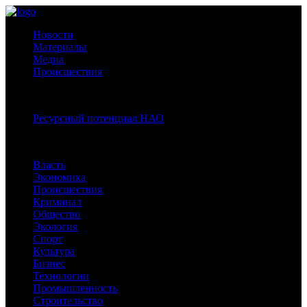
Новости
Материалы
Медиа
Происшествия
Спецпроекты:
Ресурсный потенциал НАО
Рубрики
Власть
Экономика
Происшествия
Криминал
Общество
Экология
Спорт
Культура
Бизнес
Технологии
Промышленность
Строительство