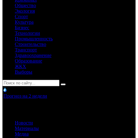
Общество
Экология
Спорт
Культура
Бизнес
Технологии
Промышленность
Строительство
Транспорт
Здравоохранение
Образование
ЖКХ
Выборы
Прогноз на 2 недели
Новости
Материалы
Медиа