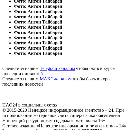
Фото: Антон Тайбарей
Фото: Антон Тайбарей
Фото: Антон Тайбарей
Фото: Антон Тайбарей
Фото: Антон Тайбарей
Фото: Антон Тайбарей
Фото: Антон Тайбарей
Фото: Антон Тайбарей
Фото: Антон Тайбарей
Фото: Антон Тайбарей
Фото: Антон Тайбарей
Следите за нашим
Telegram-каналом
чтобы быть в курсе
последних новостей
Следите за нашим
МАКС-каналом
чтобы быть в курсе
последних новостей
НАО24 в социальных сетях
© 2015-2020 Ненецкое информационное агентство – 24. При
использовании материалов сайта гиперссылка обязательна
Настоящий ресурс может содержать материалы 16+
Сетевое издание «Ненецкое информационное агентство – 24».