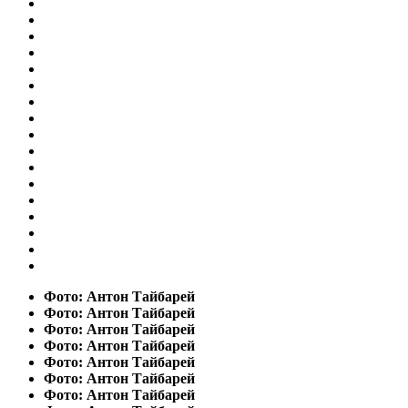
Фото: Антон Тайбарей
Фото: Антон Тайбарей
Фото: Антон Тайбарей
Фото: Антон Тайбарей
Фото: Антон Тайбарей
Фото: Антон Тайбарей
Фото: Антон Тайбарей