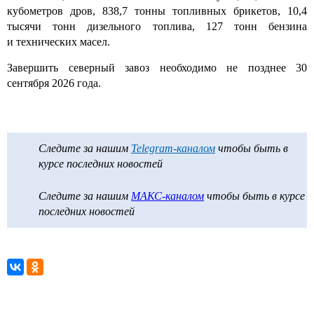
кубометров дров, 838,7 тонны топливных брикетов, 10,4
тысячи тонн дизельного топлива, 127 тонн бензина
и технических масел.
Завершить северный завоз необходимо не позднее 30
сентября 2026 года.
Следите за нашим
Telegram-каналом
чтобы быть в
курсе последних новостей
Следите за нашим
МАКС-каналом
чтобы быть в курсе
последних новостей