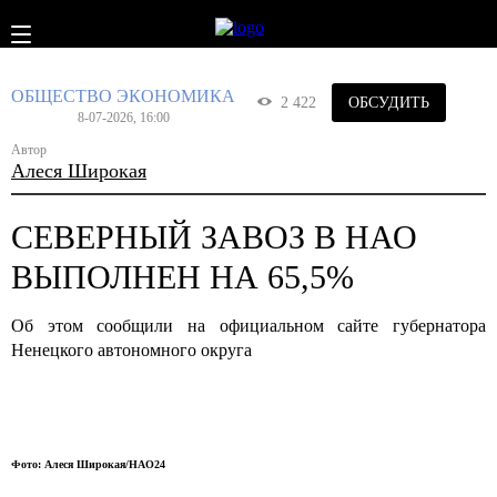
ОБЩЕСТВО
ЭКОНОМИКА
2 422
ОБСУДИТЬ
8-07-2026, 16:00
Автор
Алеся Широкая
СЕВЕРНЫЙ ЗАВОЗ В НАО
ВЫПОЛНЕН НА 65,5%
Об этом сообщили на официальном сайте губернатора
Ненецкого автономного округа
Фото: Алеся Широкая/НАО24