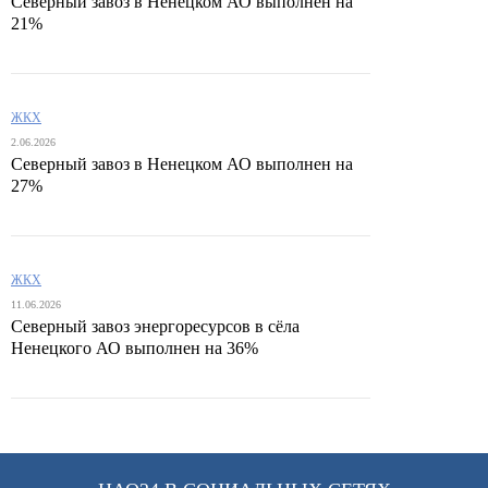
Северный завоз в Ненецком АО выполнен на
21%
ЖКХ
2.06.2026
Северный завоз в Ненецком АО выполнен на
27%
ЖКХ
11.06.2026
Северный завоз энергоресурсов в сёла
Ненецкого АО выполнен на 36%