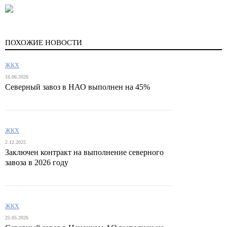
ПОХОЖИЕ НОВОСТИ
ЖКХ
16.06.2026
Северный завоз в НАО выполнен на 45%
ЖКХ
2.12.2025
Заключен контракт на выполнение северного
завоза в 2026 году
ЖКХ
25.05.2026