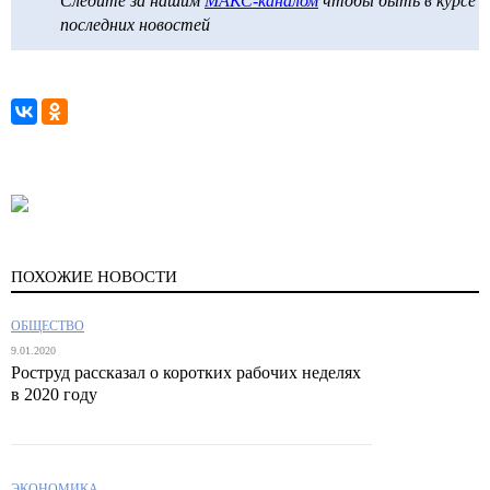
Следите за нашим
МАКС-каналом
чтобы быть в курсе
последних новостей
ПОХОЖИЕ НОВОСТИ
ОБЩЕСТВО
9.01.2020
Роструд рассказал о коротких рабочих неделях
в 2020 году
ЭКОНОМИКА