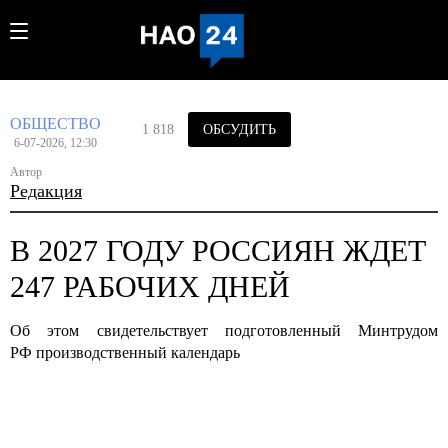
ОБЩЕСТВО
1 818
ОБСУДИТЬ
6-07-2026, 12:30
Автор
Редакция
В 2027 ГОДУ РОССИЯН ЖДЕТ
247 РАБОЧИХ ДНЕЙ
Об этом свидетельствует подготовленный Минтрудом
РФ производственный календарь