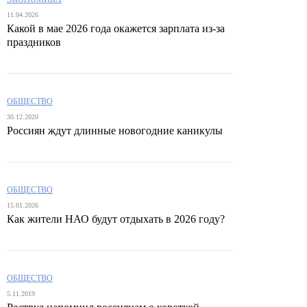
11.04.2026
Какой в мае 2026 года окажется зарплата из-за
праздников
ОБЩЕСТВО
30.12.2020
Россиян ждут длинные новогодние каникулы
ОБЩЕСТВО
15.01.2026
Как жители НАО будут отдыхать в 2026 году?
ОБЩЕСТВО
5.11.2019