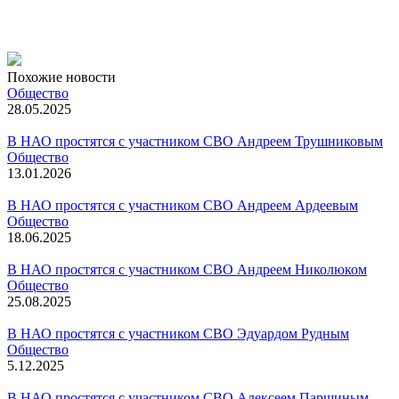
Похожие новости
Общество
28.05.2025
В НАО простятся с участником СВО Андреем Трушниковым
Общество
13.01.2026
В НАО простятся с участником СВО Андреем Ардеевым
Общество
18.06.2025
В НАО простятся с участником СВО Андреем Николюком
Общество
25.08.2025
В НАО простятся с участником СВО Эдуардом Рудным
Общество
5.12.2025
В НАО простятся с участником СВО Алексеем Паршиным