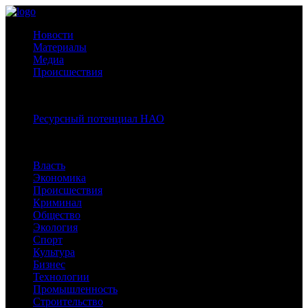
Новости
Материалы
Медиа
Происшествия
Спецпроекты:
Ресурсный потенциал НАО
Рубрики
Власть
Экономика
Происшествия
Криминал
Общество
Экология
Спорт
Культура
Бизнес
Технологии
Промышленность
Строительство