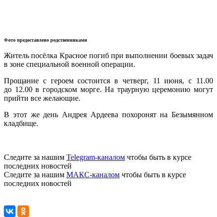
Фото предоставлено родственниками
Житель посёлка Красное погиб при выполнении боевых задач
в зоне специальной военной операции.
Прощание с героем состоится в четверг, 11 июня, с 11.00
до 12.00 в городском морге. На траурную церемонию могут
прийти все желающие.
В этот же день Андрея Ардеева похоронят на Безымянном
кладбище.
Следите за нашим
Telegram-каналом
чтобы быть в курсе
последних новостей
Следите за нашим
МАКС-каналом
чтобы быть в курсе
последних новостей