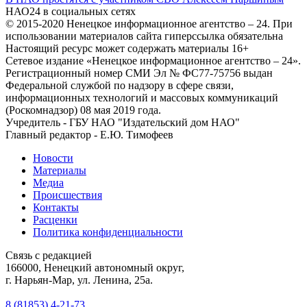
НАО24 в социальных сетях
© 2015-2020 Ненецкое информационное агентство – 24. При
использовании материалов сайта гиперссылка обязательна
Настоящий ресурс может содержать материалы 16+
Сетевое издание «Ненецкое информационное агентство – 24».
Регистрационный номер СМИ Эл № ФС77-75756 выдан
Федеральной службой по надзору в сфере связи,
информационных технологий и массовых коммуникаций
(Роскомнадзор) 08 мая 2019 года.
Учредитель - ГБУ НАО "Издательский дом НАО"
Главный редактор - Е.Ю. Тимофеев
Новости
Материалы
Медиа
Происшествия
Контакты
Расценки
Политика конфиденциальности
Связь с редакцией
166000, Ненецкий автономный округ,
г. Нарьян-Мар, ул. Ленина, 25а.
8 (81853) 4-21-73