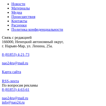
Новости
Материалы
Медиа
Происшествия
Контакты
Расценки
Политика конфиденциальности
Связь с редакцией
166000, Ненецкий автономный округ,
г. Нарьян-Мар, ул. Ленина, 25а.
8 (81853) 4-21-73
nao24ru@mail.ru
Карта сайта
RSS-лента
По вопросам рекламы
8 (81853) 4-63-61
nao24ru@mail.ru
info@nao24.ru