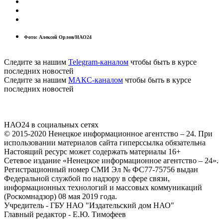
Фото: Алексей Орлов/НАО24
Следите за нашим
Telegram-каналом
чтобы быть в курсе
последних новостей
Следите за нашим
МАКС-каналом
чтобы быть в курсе
последних новостей
НАО24 в социальных сетях
© 2015-2020 Ненецкое информационное агентство – 24. При
использовании материалов сайта гиперссылка обязательна
Настоящий ресурс может содержать материалы 16+
Сетевое издание «Ненецкое информационное агентство – 24».
Регистрационный номер СМИ Эл № ФС77-75756 выдан
Федеральной службой по надзору в сфере связи,
информационных технологий и массовых коммуникаций
(Роскомнадзор) 08 мая 2019 года.
Учредитель - ГБУ НАО "Издательский дом НАО"
Главный редактор - Е.Ю. Тимофеев