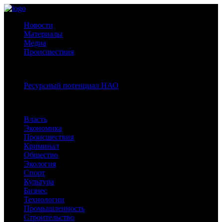
Новости
Материалы
Медиа
Происшествия
Спецпроекты:
Ресурсный потенциал НАО
Рубрики
Власть
Экономика
Происшествия
Криминал
Общество
Экология
Спорт
Культура
Бизнес
Технологии
Промышленность
Строительство