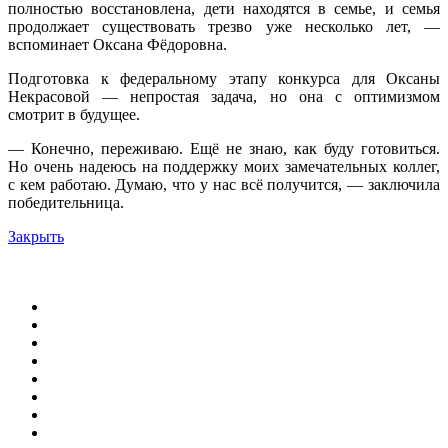
полностью восстановлена, дети находятся в семье, и семья
продолжает существовать трезво уже несколько лет, —
вспоминает Оксана Фёдоровна.
Подготовка к федеральному этапу конкурса для Оксаны
Некрасовой — непростая задача, но она с оптимизмом
смотрит в будущее.
— Конечно, переживаю. Ещё не знаю, как буду готовиться.
Но очень надеюсь на поддержку моих замечательных коллег,
с кем работаю. Думаю, что у нас всё получится, — заключила
победительница.
Закрыть