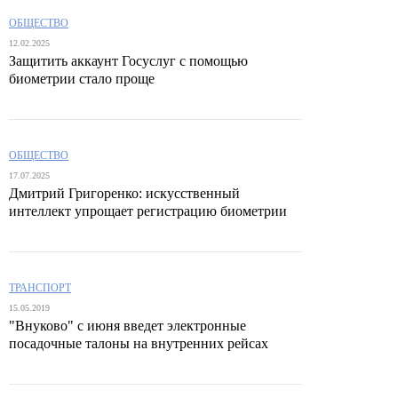
ОБЩЕСТВО
12.02.2025
Защитить аккаунт Госуслуг с помощью
биометрии стало проще
ОБЩЕСТВО
17.07.2025
Дмитрий Григоренко: искусственный
интеллект упрощает регистрацию биометрии
ТРАНСПОРТ
15.05.2019
"Внуково" с июня введет электронные
посадочные талоны на внутренних рейсах