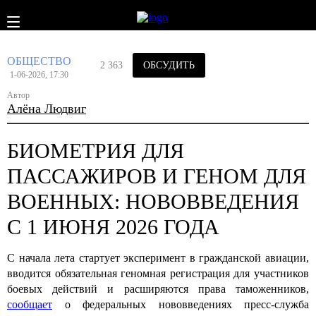
ОБЩЕСТВО
2 363
ОБСУДИТЬ
1-06-2026, 17:30
Автор
Алёна Людвиг
БИОМЕТРИЯ ДЛЯ
ПАССАЖИРОВ И ГЕНОМ ДЛЯ
ВОЕННЫХ: НОВОВВЕДЕНИЯ
С 1 ИЮНЯ 2026 ГОДА
С начала лета стартует эксперимент в гражданской авиации,
вводится обязательная геномная регистрация для участников
боевых действий и расширяются права таможенников,
сообщает
о федеральных нововведениях пресс-служба