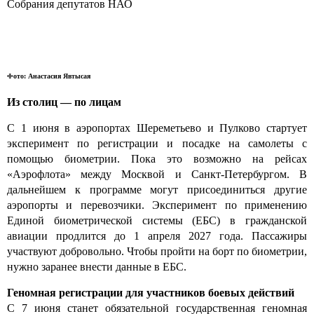
Собрания депутатов НАО
Фото: Анастасия Явтысая
Из столиц — по лицам
С 1 июня в аэропортах Шереметьево и Пулково стартует
эксперимент по регистрации и посадке на самолеты с
помощью биометрии. Пока это возможно на рейсах
«Аэрофлота» между Москвой и Санкт-Петербургом. В
дальнейшем к программе могут присоединиться другие
аэропорты и перевозчики. Эксперимент по применению
Единой биометрической системы (ЕБС) в гражданской
авиации продлится до 1 апреля 2027 года. Пассажиры
участвуют добровольно. Чтобы пройти на борт по биометрии,
нужно заранее внести данные в ЕБС.
Геномная регистрации для участников боевых действий
С 7 июня станет обязательной государственная геномная