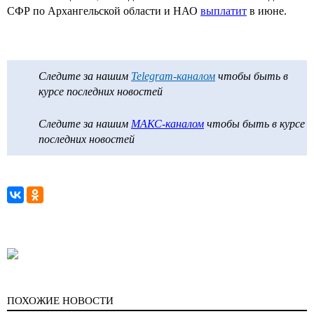
СФР по Архангельской области и НАО
выплатит
в июне.
Следите за нашим
Telegram-каналом
чтобы быть в
курсе последних новостей
Следите за нашим
МАКС-каналом
чтобы быть в курсе
последних новостей
ПОХОЖИЕ НОВОСТИ