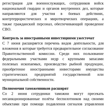
регистрация для военнослужащих, сотрудников войск
национальной гвардии и органов внутренних дел, которые
направляются для участия в боевых действиях,
контртеррористических и миротворческих операциях, а
также гражданский персонал, обеспечивающий проведение
СВО.
Контроль за иностранными инвестициями ужесточат
С 7 июня расширяется перечень видов деятельности, для
вложения в которые требуется предварительное согласование
Правительственной комиссии. Среди них пользование
федеральными участками недр с крупными запасами
полезных ископаемых, производство рыбной продукции,
приобретение иностранными инвесторами имущества
стратегических предприятий государственной или
муниципальной собственности.
Полномочия таможенников расширят
Со 2 июня сотрудники таможни могут пресекать
несанкционированные полёты беспилотников над своими
объектами при помощи подавления сигналов управления