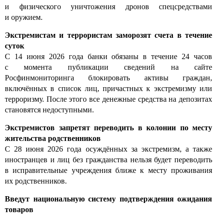
и физического уничтожения дронов спецсредствами
и оружием.
Экстремистам и террористам заморозят счета в течение
суток
С 14 июня 2026 года банки обязаны в течение 24 часов
с момента публикации сведений на сайте
Росфинмониторинга блокировать активы граждан,
включённых в список лиц, причастных к экстремизму или
терроризму. После этого все денежные средства на депозитах
становятся недоступными.
Экстремистов запретят переводить в колонии по месту
жительства родственников
С 28 июня 2026 года осуждённых за экстремизм, а также
иностранцев и лиц без гражданства нельзя будет переводить
в исправительные учреждения ближе к месту проживания
их родственников.
Введут национальную систему подтверждения ожидания
товаров