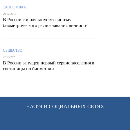
ЭКОНОМИКА
20.02.2018
В России с июля запустят систему
биометрического распознавания личности
ОБЩЕСТВО
27.05.2025
В России запущен первый сервис заселения в
гостиницы по биометрии
НАО24 В СОЦИАЛЬНЫХ СЕТЯХ