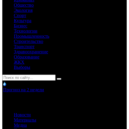
Общество
Экология
Спорт
Культура
Бизнес
Технологии
Промышленность
Строительство
Транспорт
Здравоохранение
Образование
ЖКХ
Выборы
Прогноз на 2 недели
Новости
Материалы
Медиа