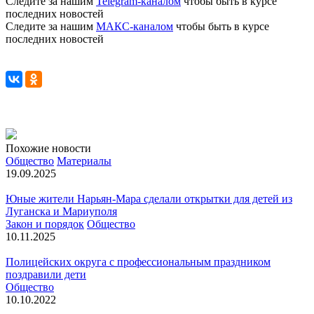
Следите за нашим
Telegram-каналом
чтобы быть в курсе
последних новостей
Следите за нашим
МАКС-каналом
чтобы быть в курсе
последних новостей
Похожие новости
Общество
Материалы
19.09.2025
Юные жители Нарьян-Мара сделали открытки для детей из
Луганска и Мариуполя
Закон и порядок
Общество
10.11.2025
Полицейских округа с профессиональным праздником
поздравили дети
Общество
10.10.2022