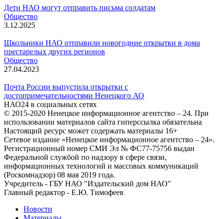
Дети НАО могут отправить письма солдатам
Общество
3.12.2025
Школьники НАО отправили новогодние открытки в дома
престарелых других регионов
Общество
27.04.2023
Почта России выпустила открытки с
достопримечательностями Ненецкого АО
НАО24 в социальных сетях
© 2015-2020 Ненецкое информационное агентство – 24. При
использовании материалов сайта гиперссылка обязательна
Настоящий ресурс может содержать материалы 16+
Сетевое издание «Ненецкое информационное агентство – 24».
Регистрационный номер СМИ Эл № ФС77-75756 выдан
Федеральной службой по надзору в сфере связи,
информационных технологий и массовых коммуникаций
(Роскомнадзор) 08 мая 2019 года.
Учредитель - ГБУ НАО "Издательский дом НАО"
Главный редактор - Е.Ю. Тимофеев
Новости
Материалы