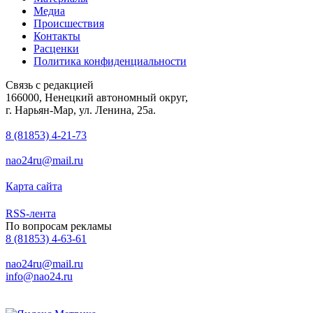
Медиа
Происшествия
Контакты
Расценки
Политика конфиденциальности
Связь с редакцией
166000, Ненецкий автономный округ,
г. Нарьян-Мар, ул. Ленина, 25а.
8 (81853) 4-21-73
nao24ru@mail.ru
Карта сайта
RSS-лента
По вопросам рекламы
8 (81853) 4-63-61
nao24ru@mail.ru
info@nao24.ru