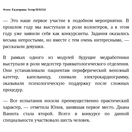
Фото: Екатерина Эстер/НАО24
— Это наше первое участие в подобном мероприятии. В
прошлом году мы выступали в роли волонтеров, а в этом
году уже заявили себя как конкурсанты. Задания оказались
весьма непростыми, но вместе с тем очень интересными, —
рассказали девушки.
В рамках одного из модулей будущие медработники
выступали в роли медсестер травматологического отделения.
Они устанавливали пациентам периферический венозный
катетер, капельницу, снимали электрокардиограмму,
оказывали психологическую поддержку после сложных
процедур.
— Все испытания носили преимущественно практический
характер, — отметила Юлия, занявшая первое место. Диана
Ванюта стала второй. Всего в конкурсе по данной
специальности участвовало шесть человек.