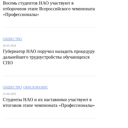
Восемь студентов НАО участвуют в
отборочном этапе Всероссийского чемпионата
«Профессионалы»
ОБЩЕСТВО
26.03.2024
Губернатор НАО поручил наладить процедуру
дальнейшего трудоустройства обучающихся
СПО
ОБЩЕСТВО
ОБРАЗОВАНИЕ
15.04.2025
Студенты НАО и их наставники участвуют в
итоговом этапе чемпионата «Профессионалы»