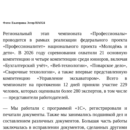
Фото: Екатерина Эстер/НАО24
Региональный этап чемпионата «Профессионалы»
проводится в рамках реализации федерального проекта
«Профессионалитет» национального проекта «Молодёжь и
дети». В 2026 году соревнования охватили 21 основную
компетенцию и четыре компетенции среди юниоров, включая
«Бухгалтерский учёт», «Веб-технологии», «Поварское дело»,
«Сварочные технологии», а также впервые представленную
компетенцию «Управление экскаватором». Всего в
чемпионате на протяжении 12 дней приняли участие 229
человек, которых оценивали более 280 экспертов, в том числе
— представители работодателей.
— Мы работали с программой «1С», регистрировали и
печатали документы. Также мы занимались подшивкой дел и
составлением различных документов. Большая часть работы
заключалась в исправлении документов, сделанных другими