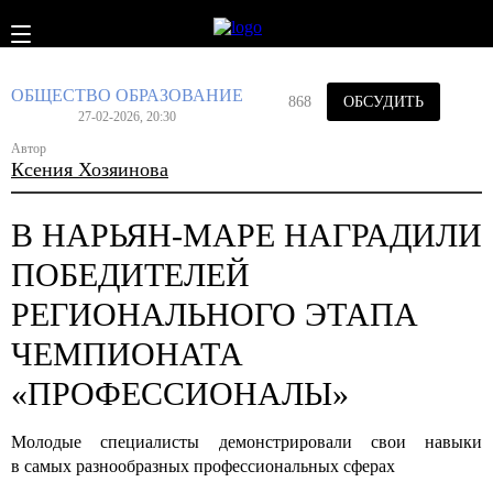
ОБЩЕСТВО
ОБРАЗОВАНИЕ
868
ОБСУДИТЬ
27-02-2026, 20:30
Автор
Ксения Хозяинова
В НАРЬЯН-МАРЕ НАГРАДИЛИ
ПОБЕДИТЕЛЕЙ
РЕГИОНАЛЬНОГО ЭТАПА
ЧЕМПИОНАТА
«ПРОФЕССИОНАЛЫ»
Молодые специалисты демонстрировали свои навыки
в самых разнообразных профессиональных сферах