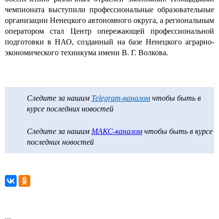
чемпионата выступили профессиональные образовательные
организации Ненецкого автономного округа, а региональным
оператором стал Центр опережающей профессиональной
подготовки в НАО, созданный на базе Ненецкого аграрно-
экономического техникума имени В. Г. Волкова.
Следите за нашим
Telegram-каналом
чтобы быть в
курсе последних новостей
Следите за нашим
МАКС-каналом
чтобы быть в курсе
последних новостей