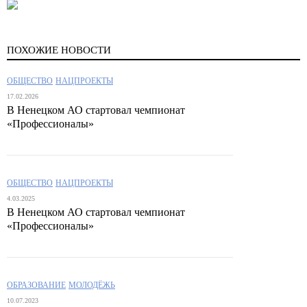
ПОХОЖИЕ НОВОСТИ
ОБЩЕСТВО
НАЦПРОЕКТЫ
17.02.2026
В Ненецком АО стартовал чемпионат
«Профессионалы»
ОБЩЕСТВО
НАЦПРОЕКТЫ
4.03.2025
В Ненецком АО стартовал чемпионат
«Профессионалы»
ОБРАЗОВАНИЕ
МОЛОДЁЖЬ
10.07.2023