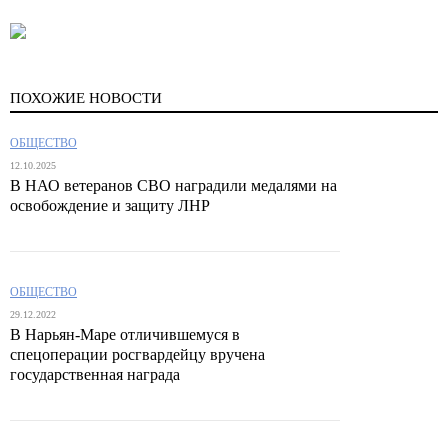
ПОХОЖИЕ НОВОСТИ
ОБЩЕСТВО
12.10.2025
В НАО ветеранов СВО наградили медалями на
освобождение и защиту ЛНР
ОБЩЕСТВО
29.12.2022
В Нарьян-Маре отличившемуся в
спецоперации росгвардейцу вручена
государственная награда