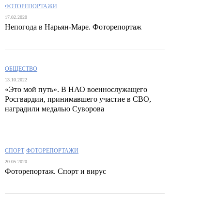
ФОТОРЕПОРТАЖИ
17.02.2020
Непогода в Нарьян-Маре. Фоторепортаж
ОБЩЕСТВО
13.10.2022
«Это мой путь». В НАО военнослужащего
Росгвардии, принимавшего участие в СВО,
наградили медалью Суворова
СПОРТ
ФОТОРЕПОРТАЖИ
20.05.2020
Фоторепортаж. Спорт и вирус