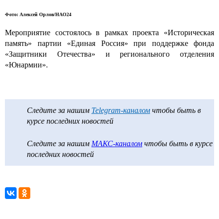
Фото: Алексей Орлов/НАО24
Мероприятие состоялось в рамках проекта «Историческая
память» партии «Единая Россия» при поддержке фонда
«Защитники Отечества» и регионального отделения
«Юнармии».
Следите за нашим
Telegram-каналом
чтобы быть в
курсе последних новостей
Следите за нашим
МАКС-каналом
чтобы быть в курсе
последних новостей