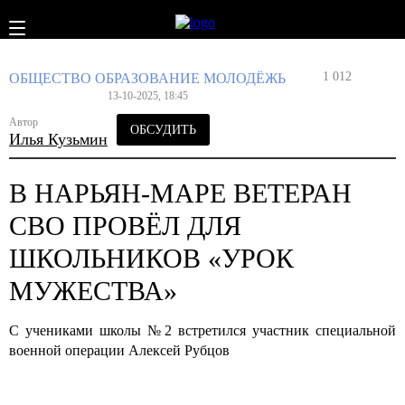
1 012
ОБЩЕСТВО
ОБРАЗОВАНИЕ
МОЛОДЁЖЬ
13-10-2025, 18:45
Автор
ОБСУДИТЬ
Илья Кузьмин
В НАРЬЯН-МАРЕ ВЕТЕРАН
СВО ПРОВЁЛ ДЛЯ
ШКОЛЬНИКОВ «УРОК
МУЖЕСТВА»
С учениками школы №2 встретился участник специальной
военной операции Алексей Рубцов